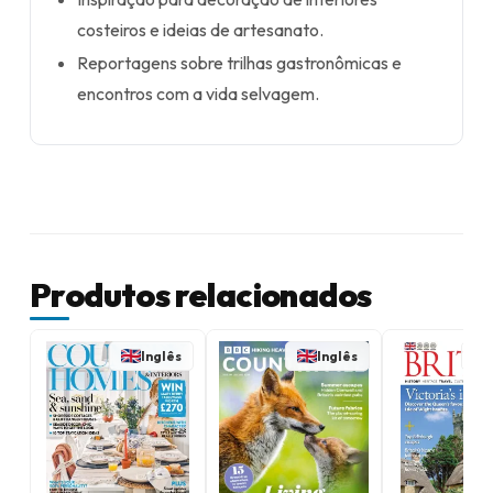
costeiros e ideias de artesanato.
Reportagens sobre trilhas gastronômicas e
encontros com a vida selvagem.
Produtos relacionados
Inglês
Inglês