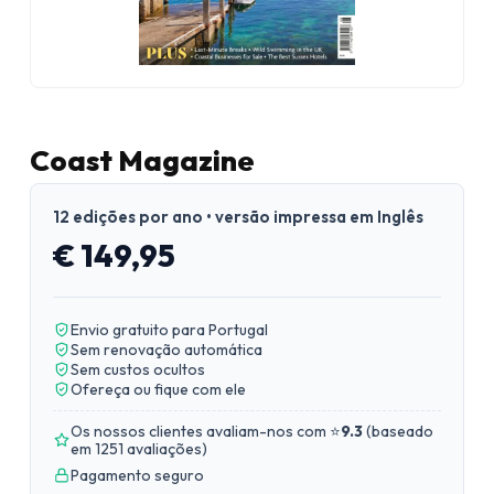
Coast Magazine
12 edições por ano • versão impressa em Inglês
€ 149,95
Envio gratuito para Portugal
Sem renovação automática
Sem custos ocultos
Ofereça ou fique com ele
Os nossos clientes avaliam-nos com ⭐
9.3
(
baseado
em 1251 avaliações
)
Pagamento seguro