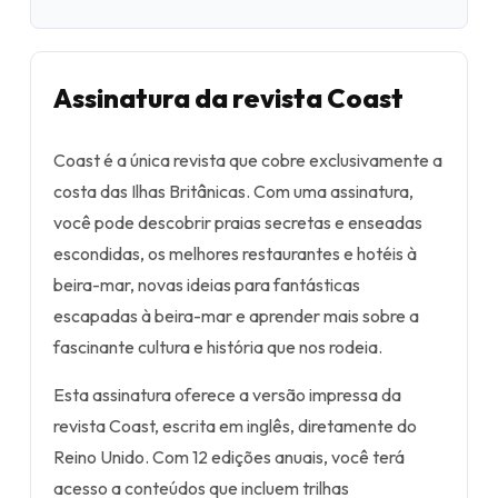
Assinatura da revista Coast
Coast é a única revista que cobre exclusivamente a
costa das Ilhas Britânicas. Com uma assinatura,
você pode descobrir praias secretas e enseadas
escondidas, os melhores restaurantes e hotéis à
beira-mar, novas ideias para fantásticas
escapadas à beira-mar e aprender mais sobre a
fascinante cultura e história que nos rodeia.
Esta assinatura oferece a versão impressa da
revista Coast, escrita em inglês, diretamente do
Reino Unido. Com 12 edições anuais, você terá
acesso a conteúdos que incluem trilhas