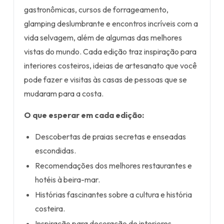
gastronômicas, cursos de forrageamento,
glamping deslumbrante e encontros incríveis com a
vida selvagem, além de algumas das melhores
vistas do mundo. Cada edição traz inspiração para
interiores costeiros, ideias de artesanato que você
pode fazer e visitas às casas de pessoas que se
mudaram para a costa.
O que esperar em cada edição:
Descobertas de praias secretas e enseadas
escondidas.
Recomendações dos melhores restaurantes e
hotéis à beira-mar.
Histórias fascinantes sobre a cultura e história
costeira.
Inspiração para decoração de interiores