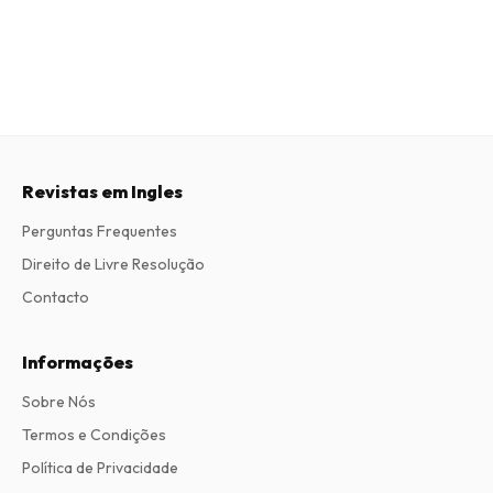
Revistas em Ingles
Perguntas Frequentes
Direito de Livre Resolução
Contacto
Informações
Sobre Nós
Termos e Condições
Política de Privacidade