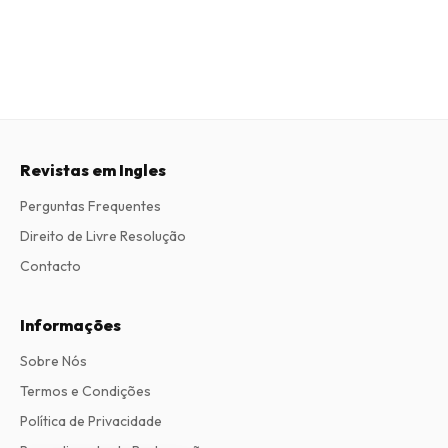
Revistas em Ingles
Perguntas Frequentes
Direito de Livre Resolução
Contacto
Informações
Sobre Nós
Termos e Condições
Política de Privacidade