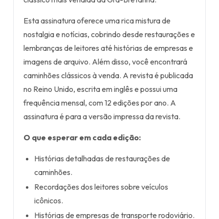
Esta assinatura oferece uma rica mistura de
nostalgia e notícias, cobrindo desde restaurações e
lembranças de leitores até histórias de empresas e
imagens de arquivo. Além disso, você encontrará
caminhões clássicos à venda. A revista é publicada
no Reino Unido, escrita em inglês e possui uma
frequência mensal, com 12 edições por ano. A
assinatura é para a versão impressa da revista.
O que esperar em cada edição:
Histórias detalhadas de restaurações de
caminhões.
Recordações dos leitores sobre veículos
icônicos.
Histórias de empresas de transporte rodoviário.