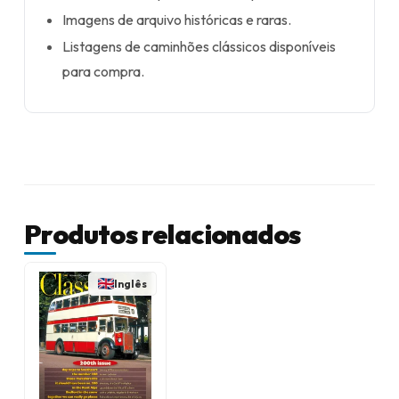
Imagens de arquivo históricas e raras.
Listagens de caminhões clássicos disponíveis
para compra.
Produtos relacionados
Inglês