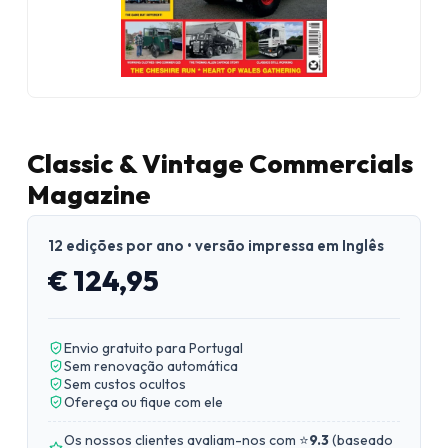
Classic & Vintage Commercials
Magazine
12 edições por ano • versão impressa em Inglês
€ 124,95
Envio gratuito para Portugal
Sem renovação automática
Sem custos ocultos
Ofereça ou fique com ele
Os nossos clientes avaliam-nos com ⭐
9.3
(
baseado