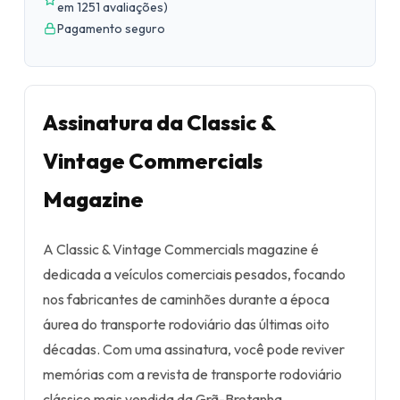
em 1251 avaliações
)
Pagamento seguro
Assinatura da Classic &
Vintage Commercials
Magazine
A Classic & Vintage Commercials magazine é
dedicada a veículos comerciais pesados, focando
nos fabricantes de caminhões durante a época
áurea do transporte rodoviário das últimas oito
décadas. Com uma assinatura, você pode reviver
memórias com a revista de transporte rodoviário
clássico mais vendida da Grã-Bretanha.