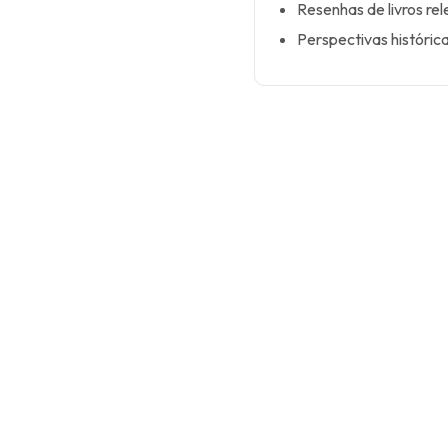
Resenhas de livros rel
Perspectivas históric