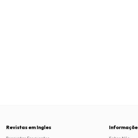
Revistas em Ingles
Informaçõe