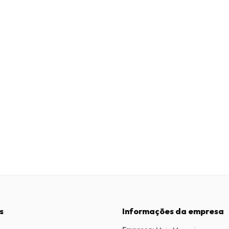
s
Informações da empresa