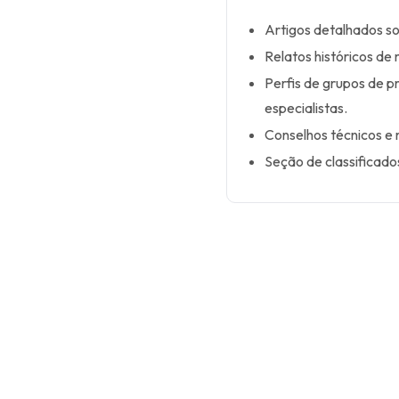
Artigos detalhados so
Relatos históricos de
Perfis de grupos de p
especialistas.
Conselhos técnicos e r
Seção de classificado