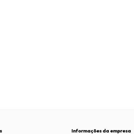
s
Informações da empresa