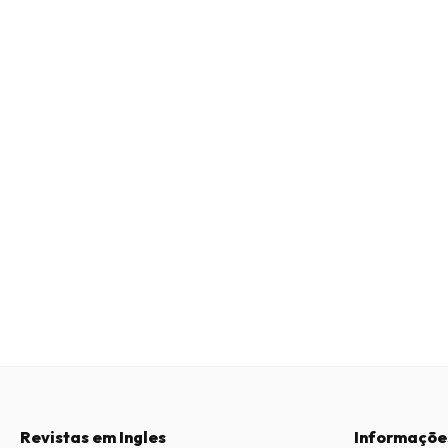
Revistas em Ingles
Informaçõe