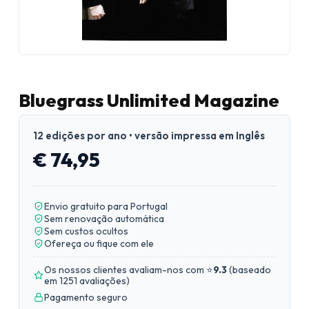
Bluegrass Unlimited Magazine
12 edições por ano • versão impressa em Inglês
€ 74,95
Envio gratuito para Portugal
Sem renovação automática
Sem custos ocultos
Ofereça ou fique com ele
Os nossos clientes avaliam-nos com ⭐
9.3
(
baseado
em 1251 avaliações
)
Pagamento seguro