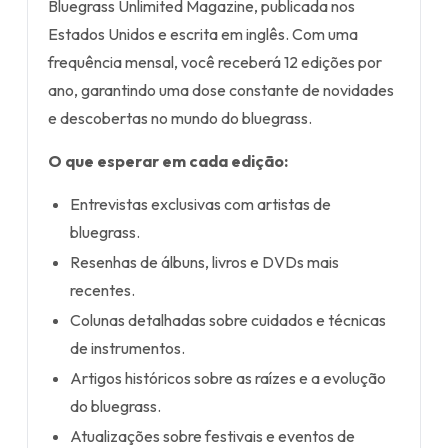
Bluegrass Unlimited Magazine, publicada nos
Estados Unidos e escrita em inglês. Com uma
frequência mensal, você receberá 12 edições por
ano, garantindo uma dose constante de novidades
e descobertas no mundo do bluegrass.
O que esperar em cada edição:
Entrevistas exclusivas com artistas de
bluegrass.
Resenhas de álbuns, livros e DVDs mais
recentes.
Colunas detalhadas sobre cuidados e técnicas
de instrumentos.
Artigos históricos sobre as raízes e a evolução
do bluegrass.
Atualizações sobre festivais e eventos de