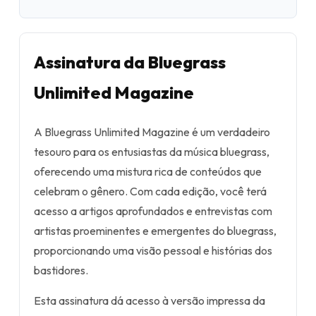
Assinatura da Bluegrass
Unlimited Magazine
A Bluegrass Unlimited Magazine é um verdadeiro
tesouro para os entusiastas da música bluegrass,
oferecendo uma mistura rica de conteúdos que
celebram o gênero. Com cada edição, você terá
acesso a artigos aprofundados e entrevistas com
artistas proeminentes e emergentes do bluegrass,
proporcionando uma visão pessoal e histórias dos
bastidores.
Esta assinatura dá acesso à versão impressa da