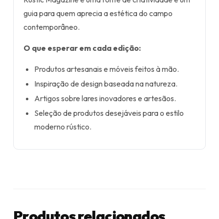
guia para quem aprecia a estética do campo
contemporâneo.
O que esperar em cada edição:
Produtos artesanais e móveis feitos à mão.
Inspiração de design baseada na natureza.
Artigos sobre lares inovadores e artesãos.
Seleção de produtos desejáveis para o estilo
moderno rústico.
Produtos relacionados