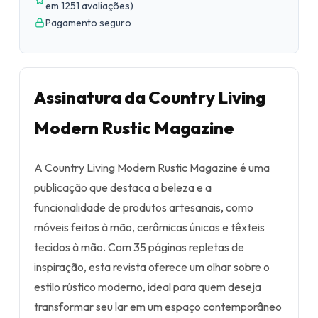
em 1251 avaliações
)
Pagamento seguro
Assinatura da Country Living
Modern Rustic Magazine
A Country Living Modern Rustic Magazine é uma
publicação que destaca a beleza e a
funcionalidade de produtos artesanais, como
móveis feitos à mão, cerâmicas únicas e têxteis
tecidos à mão. Com 35 páginas repletas de
inspiração, esta revista oferece um olhar sobre o
estilo rústico moderno, ideal para quem deseja
transformar seu lar em um espaço contemporâneo