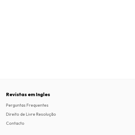
Revistas em Ingles
Perguntas Frequentes
Direito de Livre Resolução
Contacto