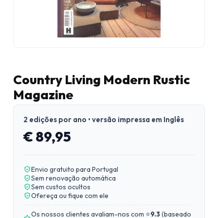
Country Living Modern Rustic
Magazine
2 edições por ano • versão impressa em Inglês
€ 89,95
Envio gratuito para Portugal
Sem renovação automática
Sem custos ocultos
Ofereça ou fique com ele
Os nossos clientes avaliam-nos com ⭐
9.3
(
baseado