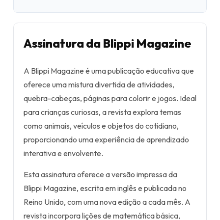
Assinatura da Blippi Magazine
A Blippi Magazine é uma publicação educativa que
oferece uma mistura divertida de atividades,
quebra-cabeças, páginas para colorir e jogos. Ideal
para crianças curiosas, a revista explora temas
como animais, veículos e objetos do cotidiano,
proporcionando uma experiência de aprendizado
interativa e envolvente.
Esta assinatura oferece a versão impressa da
Blippi Magazine, escrita em inglês e publicada no
Reino Unido, com uma nova edição a cada mês. A
revista incorpora lições de matemática básica,