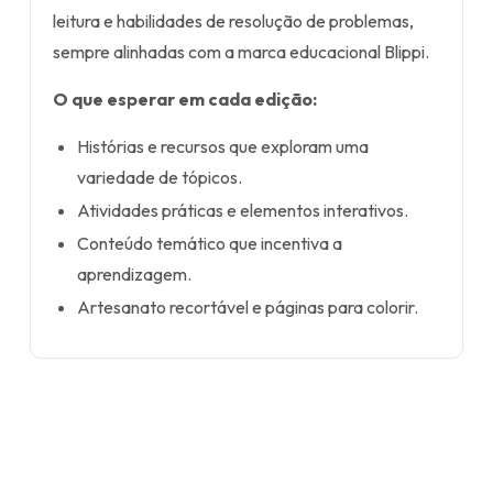
leitura e habilidades de resolução de problemas,
sempre alinhadas com a marca educacional Blippi.
O que esperar em cada edição:
Histórias e recursos que exploram uma
variedade de tópicos.
Atividades práticas e elementos interativos.
Conteúdo temático que incentiva a
aprendizagem.
Artesanato recortável e páginas para colorir.