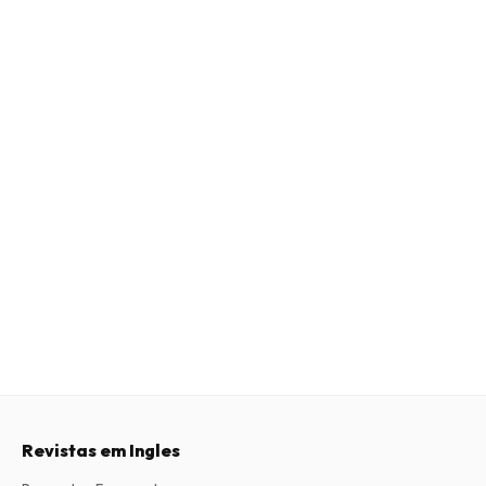
Revistas em Ingles