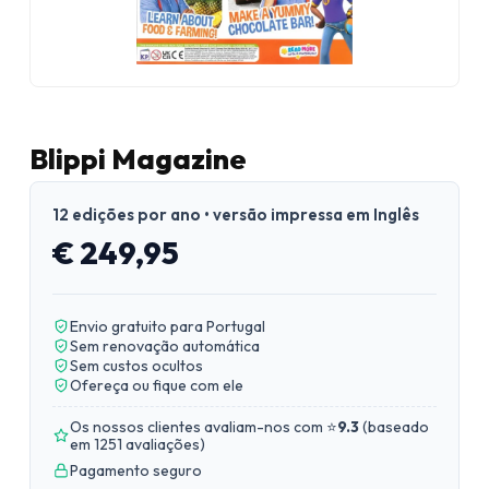
Blippi Magazine
12 edições por ano • versão impressa em Inglês
€ 249,95
Envio gratuito para Portugal
Sem renovação automática
Sem custos ocultos
Ofereça ou fique com ele
Os nossos clientes avaliam-nos com ⭐
9.3
(
baseado
em 1251 avaliações
)
Pagamento seguro