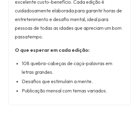
excelente custo-benefício. Cada edição é
cuidadosamente elaborada para garantir horas de
entretenimento e desafio mental, ideal para
pessoas de todas as idades que apreciam um bom
passatempo.
O que esperar em cada edição:
108 quebra-cabeças de caça-palavras em
letras grandes.
Desafios que estimulam a mente.
Publicação mensal com temas variados.