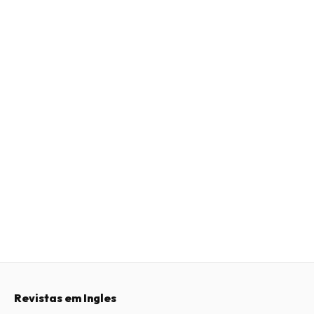
Revistas em Ingles