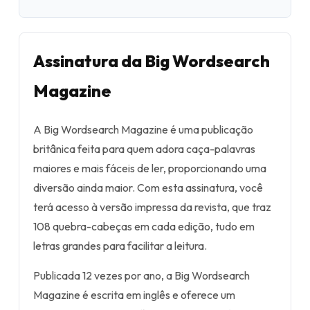
Assinatura da Big Wordsearch
Magazine
A Big Wordsearch Magazine é uma publicação
britânica feita para quem adora caça-palavras
maiores e mais fáceis de ler, proporcionando uma
diversão ainda maior. Com esta assinatura, você
terá acesso à versão impressa da revista, que traz
108 quebra-cabeças em cada edição, tudo em
letras grandes para facilitar a leitura.
Publicada 12 vezes por ano, a Big Wordsearch
Magazine é escrita em inglês e oferece um