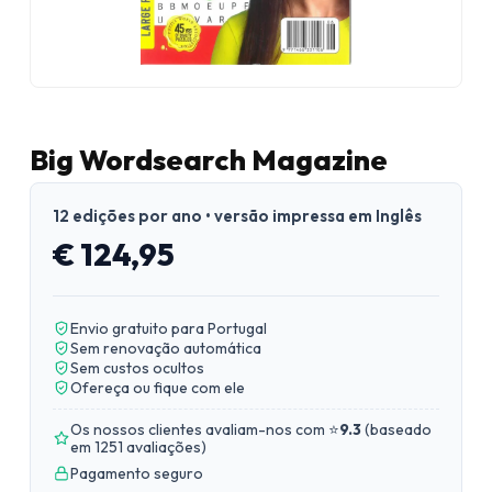
Big Wordsearch Magazine
12 edições por ano • versão impressa em Inglês
€ 124,95
Envio gratuito para Portugal
Sem renovação automática
Sem custos ocultos
Ofereça ou fique com ele
Os nossos clientes avaliam-nos com ⭐
9.3
(
baseado
em 1251 avaliações
)
Pagamento seguro