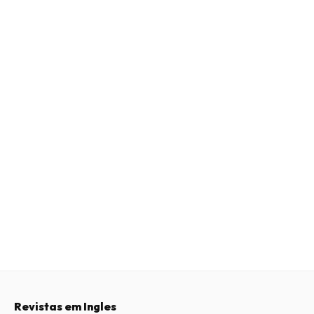
Revistas em Ingles