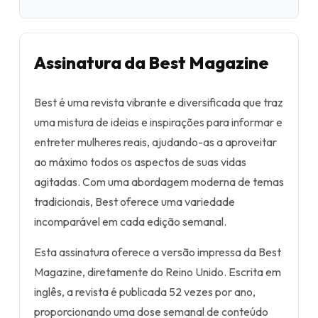
Assinatura da Best Magazine
Best é uma revista vibrante e diversificada que traz
uma mistura de ideias e inspirações para informar e
entreter mulheres reais, ajudando-as a aproveitar
ao máximo todos os aspectos de suas vidas
agitadas. Com uma abordagem moderna de temas
tradicionais, Best oferece uma variedade
incomparável em cada edição semanal.
Esta assinatura oferece a versão impressa da Best
Magazine, diretamente do Reino Unido. Escrita em
inglês, a revista é publicada 52 vezes por ano,
proporcionando uma dose semanal de conteúdo