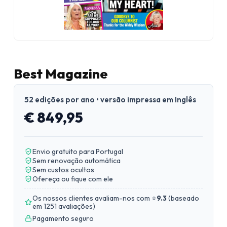
Best Magazine
52 edições por ano • versão impressa em Inglês
€ 849,95
Envio gratuito para Portugal
Sem renovação automática
Sem custos ocultos
Ofereça ou fique com ele
Os nossos clientes avaliam-nos com ⭐
9.3
(
baseado
em 1251 avaliações
)
Pagamento seguro