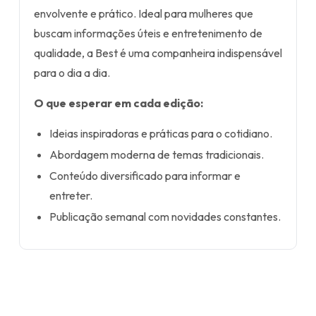
envolvente e prático. Ideal para mulheres que
buscam informações úteis e entretenimento de
qualidade, a Best é uma companheira indispensável
para o dia a dia.
O que esperar em cada edição:
Ideias inspiradoras e práticas para o cotidiano.
Abordagem moderna de temas tradicionais.
Conteúdo diversificado para informar e
entreter.
Publicação semanal com novidades constantes.