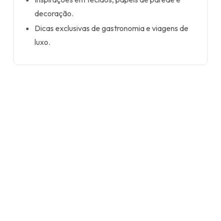
decoração.
Dicas exclusivas de gastronomia e viagens de
luxo.