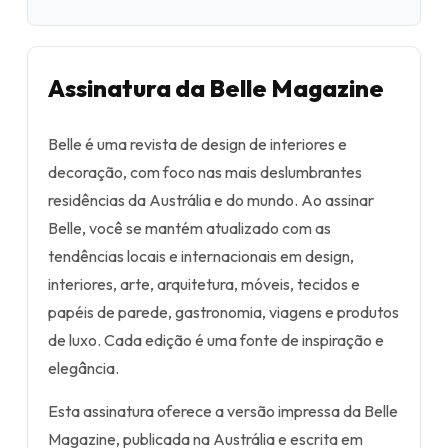
Assinatura da Belle Magazine
Belle é uma revista de design de interiores e
decoração, com foco nas mais deslumbrantes
residências da Austrália e do mundo. Ao assinar
Belle, você se mantém atualizado com as
tendências locais e internacionais em design,
interiores, arte, arquitetura, móveis, tecidos e
papéis de parede, gastronomia, viagens e produtos
de luxo. Cada edição é uma fonte de inspiração e
elegância.
Esta assinatura oferece a versão impressa da Belle
Magazine, publicada na Austrália e escrita em