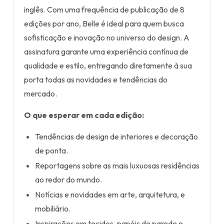
inglês. Com uma frequência de publicação de 8
edições por ano, Belle é ideal para quem busca
sofisticação e inovação no universo do design. A
assinatura garante uma experiência contínua de
qualidade e estilo, entregando diretamente à sua
porta todas as novidades e tendências do
mercado.
O que esperar em cada edição:
Tendências de design de interiores e decoração
de ponta.
Reportagens sobre as mais luxuosas residências
ao redor do mundo.
Notícias e novidades em arte, arquitetura, e
mobiliário.
Inspirações em tecidos, papéis de parede e