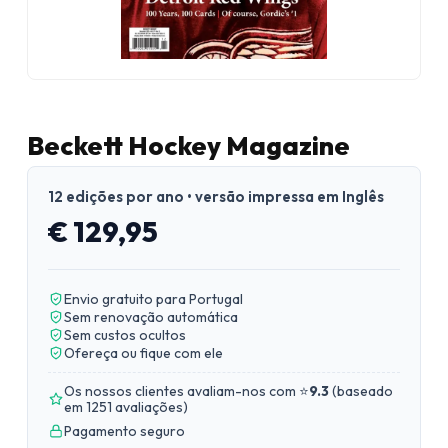
Beckett Hockey Magazine
12 edições por ano • versão impressa em Inglês
€ 129,95
Envio gratuito para Portugal
Sem renovação automática
Sem custos ocultos
Ofereça ou fique com ele
Os nossos clientes avaliam-nos com ⭐
9.3
(
baseado
em 1251 avaliações
)
Pagamento seguro