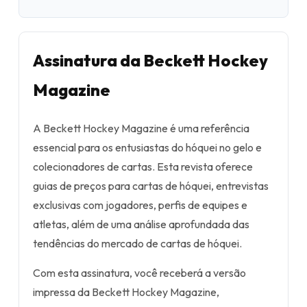
Assinatura da Beckett Hockey
Magazine
A Beckett Hockey Magazine é uma referência
essencial para os entusiastas do hóquei no gelo e
colecionadores de cartas. Esta revista oferece
guias de preços para cartas de hóquei, entrevistas
exclusivas com jogadores, perfis de equipes e
atletas, além de uma análise aprofundada das
tendências do mercado de cartas de hóquei.
Com esta assinatura, você receberá a versão
impressa da Beckett Hockey Magazine,