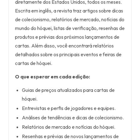
diretamente dos Estados Unidos, todos os meses.
Escrita em inglês, a revista traz artigos sobre dicas
de colecionismo, relatórios de mercado, notícias do
mundo do hóquei, listas de verificação, resenhas de
produtos e prévias dos próximos lançamentos de
cartas. Além disso, você encontrará relatórios
detalhados sobre os principais eventos e feiras de
cartas de hóquei.
O que esperar em cada edição:
Guias de preços atualizados para cartas de
hóquei.
Entrevistas e perfis de jogadores e equipes.
Análises de tendências e dicas de colecionismo.
Relatórios de mercado e notícias do hóquei.
Resenhas e prévias de novos lançamentos de