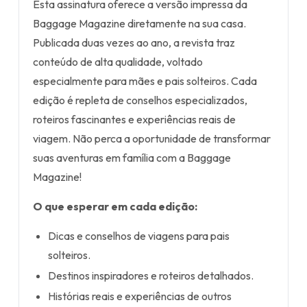
Esta assinatura oferece a versão impressa da
Baggage Magazine diretamente na sua casa.
Publicada duas vezes ao ano, a revista traz
conteúdo de alta qualidade, voltado
especialmente para mães e pais solteiros. Cada
edição é repleta de conselhos especializados,
roteiros fascinantes e experiências reais de
viagem. Não perca a oportunidade de transformar
suas aventuras em família com a Baggage
Magazine!
O que esperar em cada edição:
Dicas e conselhos de viagens para pais
solteiros.
Destinos inspiradores e roteiros detalhados.
Histórias reais e experiências de outros