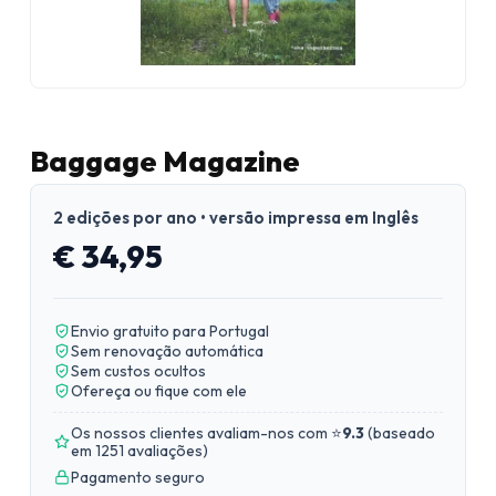
Baggage Magazine
2 edições por ano • versão impressa em Inglês
€ 34,95
Envio gratuito para Portugal
Sem renovação automática
Sem custos ocultos
Ofereça ou fique com ele
Os nossos clientes avaliam-nos com ⭐
9.3
(
baseado
em 1251 avaliações
)
Pagamento seguro