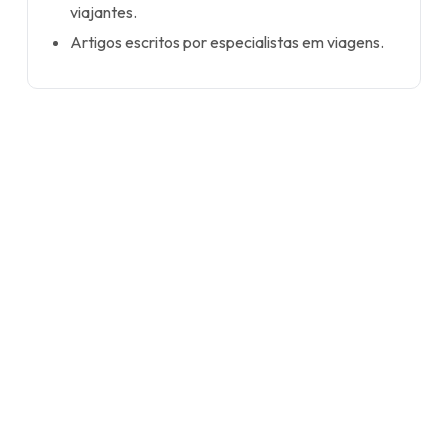
viajantes.
Artigos escritos por especialistas em viagens.