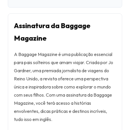
Assinatura da Baggage
Magazine
A Baggage Magazine é uma publicação essencial
para pais solteiros que amam viajar. Criada por Jo
Gardner, uma premiada jornalista de viagens do
Reino Unido, a revista oferece uma perspectiva
única e inspiradora sobre como explorar o mundo
com seus filhos. Com uma assinatura da Baggage
Magazine, você terá acesso a histórias
envolventes, dicas práticas e destinos incríveis,
tudo isso em inglês.