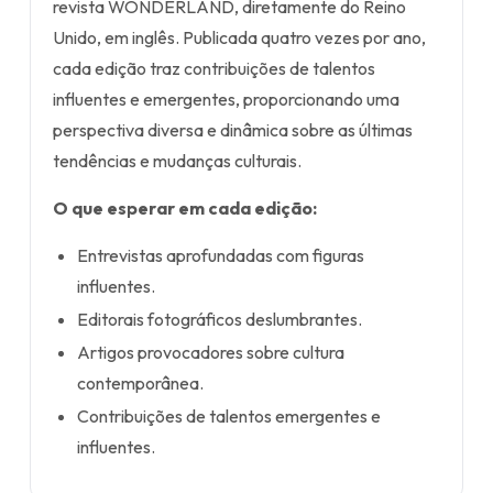
revista WONDERLAND, diretamente do Reino
Unido, em inglês. Publicada quatro vezes por ano,
cada edição traz contribuições de talentos
influentes e emergentes, proporcionando uma
perspectiva diversa e dinâmica sobre as últimas
tendências e mudanças culturais.
O que esperar em cada edição:
Entrevistas aprofundadas com figuras
influentes.
Editorais fotográficos deslumbrantes.
Artigos provocadores sobre cultura
contemporânea.
Contribuições de talentos emergentes e
influentes.