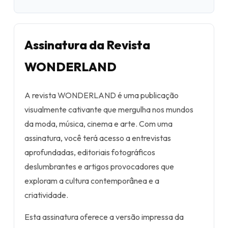
Assinatura da Revista
WONDERLAND
A revista WONDERLAND é uma publicação
visualmente cativante que mergulha nos mundos
da moda, música, cinema e arte. Com uma
assinatura, você terá acesso a entrevistas
aprofundadas, editoriais fotográficos
deslumbrantes e artigos provocadores que
exploram a cultura contemporânea e a
criatividade.
Esta assinatura oferece a versão impressa da