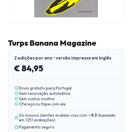
Turps Banana Magazine
2 edições por ano • versão impressa em Inglês
€ 84,95
Envio gratuito para Portugal
Sem renovação automática
Sem custos ocultos
Ofereça ou fique com ele
Os nossos clientes avaliam-nos com ⭐
9.3
(
baseado
em 1251 avaliações
)
Pagamento seguro