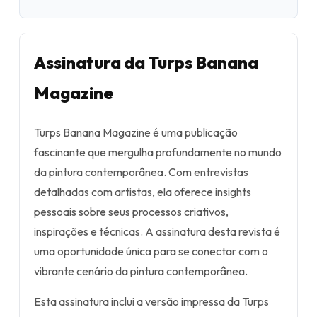
Assinatura da Turps Banana
Magazine
Turps Banana Magazine é uma publicação
fascinante que mergulha profundamente no mundo
da pintura contemporânea. Com entrevistas
detalhadas com artistas, ela oferece insights
pessoais sobre seus processos criativos,
inspirações e técnicas. A assinatura desta revista é
uma oportunidade única para se conectar com o
vibrante cenário da pintura contemporânea.
Esta assinatura inclui a versão impressa da Turps