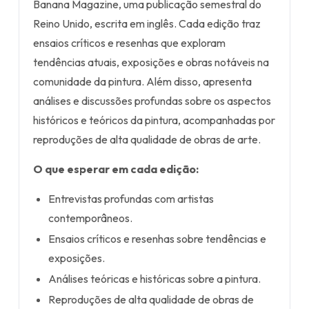
Banana Magazine, uma publicação semestral do
Reino Unido, escrita em inglês. Cada edição traz
ensaios críticos e resenhas que exploram
tendências atuais, exposições e obras notáveis na
comunidade da pintura. Além disso, apresenta
análises e discussões profundas sobre os aspectos
históricos e teóricos da pintura, acompanhadas por
reproduções de alta qualidade de obras de arte.
O que esperar em cada edição:
Entrevistas profundas com artistas
contemporâneos.
Ensaios críticos e resenhas sobre tendências e
exposições.
Análises teóricas e históricas sobre a pintura.
Reproduções de alta qualidade de obras de