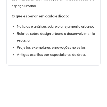
espaço urbano.
O que esperar em cada edição:
Notícias e análises sobre planejamento urbano.
Relatos sobre design urbano e desenvolvimento
espacial.
Projetos exemplares e inovações no setor.
Artigos escritos por especialistas da área.