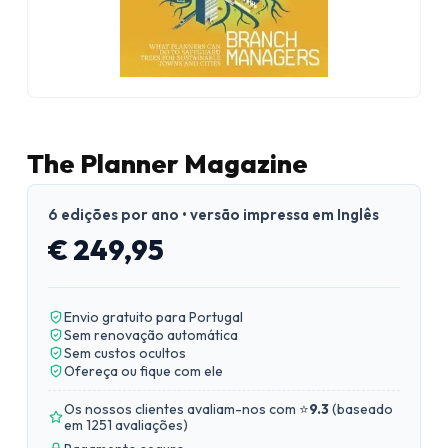
The Planner Magazine
6 edições por ano • versão impressa em Inglês
€ 249,95
Envio gratuito para Portugal
Sem renovação automática
Sem custos ocultos
Ofereça ou fique com ele
Os nossos clientes avaliam-nos com ⭐
9.3
(
baseado
em 1251 avaliações
)