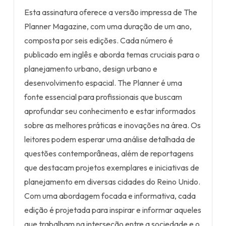
Esta assinatura oferece a versão impressa de The
Planner Magazine, com uma duração de um ano,
composta por seis edições. Cada número é
publicado em inglês e aborda temas cruciais para o
planejamento urbano, design urbano e
desenvolvimento espacial. The Planner é uma
fonte essencial para profissionais que buscam
aprofundar seu conhecimento e estar informados
sobre as melhores práticas e inovações na área. Os
leitores podem esperar uma análise detalhada de
questões contemporâneas, além de reportagens
que destacam projetos exemplares e iniciativas de
planejamento em diversas cidades do Reino Unido.
Com uma abordagem focada e informativa, cada
edição é projetada para inspirar e informar aqueles
que trabalham na interseção entre a sociedade e o