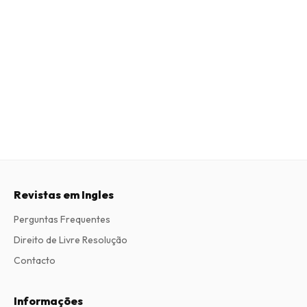
Revistas em Ingles
Perguntas Frequentes
Direito de Livre Resolução
Contacto
Informações