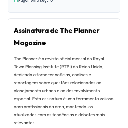
Pagamento seguro
Assinatura de The Planner
Magazine
The Planner é a revista oficial mensal do Royal
Town Planning Institute (RTPI) do Reino Unido,
dedicada a fornecer notícias, análises e
reportagens sobre questões relacionadas ao
planejamento urbano e ao desenvolvimento
espacial. Esta assinatura é uma ferramenta valiosa
para profissionais da área, mantendo-os
atualizados com as tendências e debates mais
relevantes.