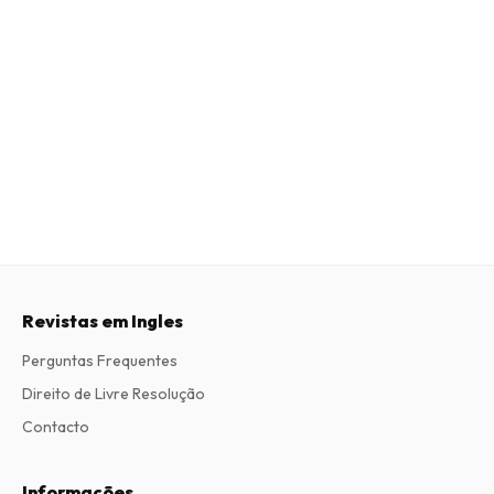
Revistas em Ingles
Perguntas Frequentes
Direito de Livre Resolução
Contacto
Informações