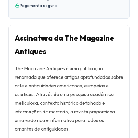
Pagamento seguro
Assinatura da The Magazine
Antiques
The Magazine Antiques é uma publicação
renomada que oferece artigos aprofundados sobre
arte e antiguidades americanas, europeias e
asiáticas. Através de uma pesquisa acadêmica
meticulosa, contexto histórico detalhado e
informações de mercado, a revista proporciona
uma visão rica e informativa para todos os
amantes de antiguidades.