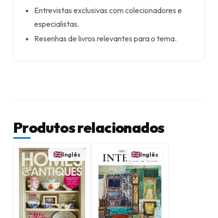
Entrevistas exclusivas com colecionadores e
especialistas.
Resenhas de livros relevantes para o tema.
Produtos relacionados
Inglês
Inglês