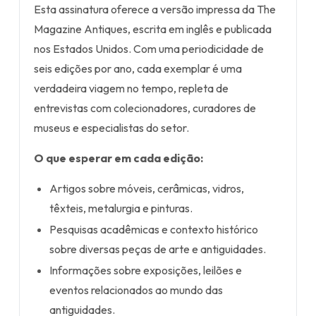
Esta assinatura oferece a versão impressa da The
Magazine Antiques, escrita em inglês e publicada
nos Estados Unidos. Com uma periodicidade de
seis edições por ano, cada exemplar é uma
verdadeira viagem no tempo, repleta de
entrevistas com colecionadores, curadores de
museus e especialistas do setor.
O que esperar em cada edição:
Artigos sobre móveis, cerâmicas, vidros,
têxteis, metalurgia e pinturas.
Pesquisas acadêmicas e contexto histórico
sobre diversas peças de arte e antiguidades.
Informações sobre exposições, leilões e
eventos relacionados ao mundo das
antiguidades.