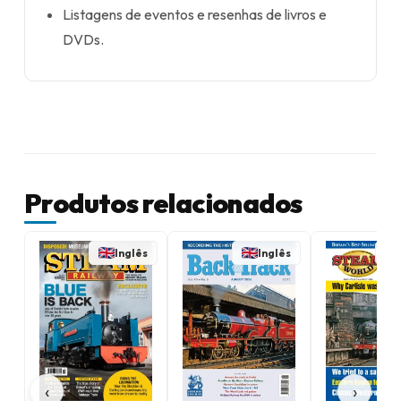
Listagens de eventos e resenhas de livros e
DVDs.
Produtos relacionados
Inglês
Inglês
‹
›