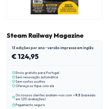
Steam Railway Magazine
13 edições por ano • versão impressa em Inglês
€ 124,95
Envio gratuito para Portugal
Sem renovação automática
Sem custos ocultos
Ofereça ou fique com ele
Os nossos clientes avaliam-nos com ⭐
9.3
(
baseado
em 1251 avaliações
)
Pagamento seguro