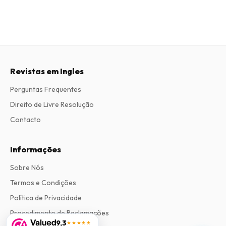
Revistas em Ingles
Perguntas Frequentes
Direito de Livre Resolução
Contacto
Informações
Sobre Nós
Termos e Condições
Política de Privacidade
Procedimento de Reclamações
9,3
★★★★★