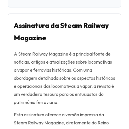
Assinatura da Steam Railway
Magazine
A Steam Railway Magazine é a principal fonte de
notícias, artigos e atualizações sobre locomotivas
a vapor e ferrovias históricas. Com uma
abordagem detalhada sobre os aspectos históricos
e operacionais das locomotivas a vapor, a revista é
um verdadeiro tesouro para os entusiastas do
patrimônio ferroviário.
Esta assinatura oferece a versão impressa da
Steam Railway Magazine, diretamente do Reino