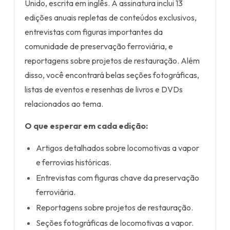
Unido, escrita em inglês. A assinatura inclui 13
edições anuais repletas de conteúdos exclusivos,
entrevistas com figuras importantes da
comunidade de preservação ferroviária, e
reportagens sobre projetos de restauração. Além
disso, você encontrará belas seções fotográficas,
listas de eventos e resenhas de livros e DVDs
relacionados ao tema.
O que esperar em cada edição:
Artigos detalhados sobre locomotivas a vapor
e ferrovias históricas.
Entrevistas com figuras chave da preservação
ferroviária.
Reportagens sobre projetos de restauração.
Seções fotográficas de locomotivas a vapor.