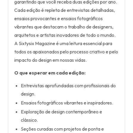
garantindo que você receba duas edições por ano.
Cada edição é repleta de entrevistas detalhadas,
ensaios provocantes e ensaios fotográficos
vibrantes que destacam o trabalho de designers,
arquitetos e artistas inovadores de todo o mundo.
A Sixtysix Magazine é uma leitura essencial para
todos os apaixonados pelo processo criativo e pelo
impacto do design em nossas vidas.
O que esperar em cada edição:
Entrevistas aprofundadas com profissionais do
design.
Ensaios fotográficos vibrantes e inspiradores.
Exploração de design contemporâneo e
clássico.
Seções curadas com projetos de ponta e