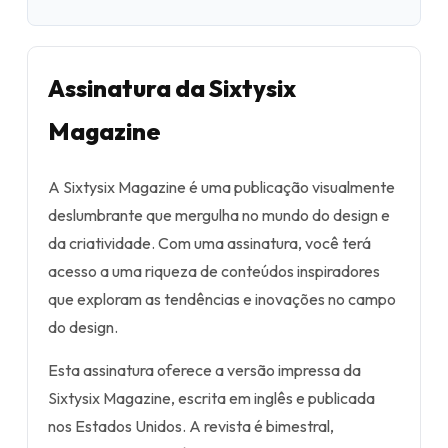
Assinatura da Sixtysix
Magazine
A Sixtysix Magazine é uma publicação visualmente
deslumbrante que mergulha no mundo do design e
da criatividade. Com uma assinatura, você terá
acesso a uma riqueza de conteúdos inspiradores
que exploram as tendências e inovações no campo
do design.
Esta assinatura oferece a versão impressa da
Sixtysix Magazine, escrita em inglês e publicada
nos Estados Unidos. A revista é bimestral,