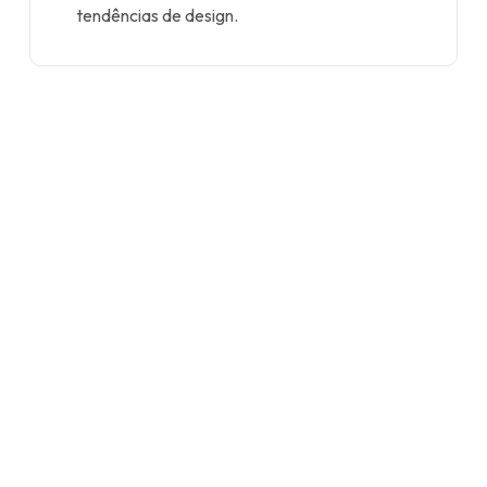
tendências de design.