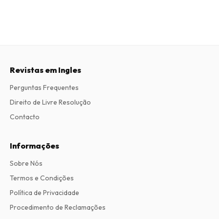
Revistas em Ingles
Perguntas Frequentes
Direito de Livre Resolução
Contacto
Informações
Sobre Nós
Termos e Condições
Política de Privacidade
Procedimento de Reclamações