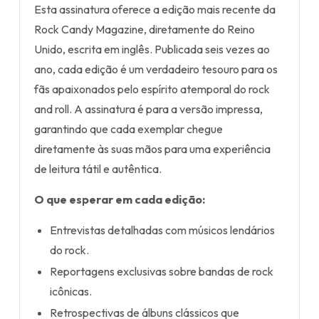
Esta assinatura oferece a edição mais recente da
Rock Candy Magazine, diretamente do Reino
Unido, escrita em inglês. Publicada seis vezes ao
ano, cada edição é um verdadeiro tesouro para os
fãs apaixonados pelo espírito atemporal do rock
and roll. A assinatura é para a versão impressa,
garantindo que cada exemplar chegue
diretamente às suas mãos para uma experiência
de leitura tátil e autêntica.
O que esperar em cada edição:
Entrevistas detalhadas com músicos lendários
do rock.
Reportagens exclusivas sobre bandas de rock
icônicas.
Retrospectivas de álbuns clássicos que