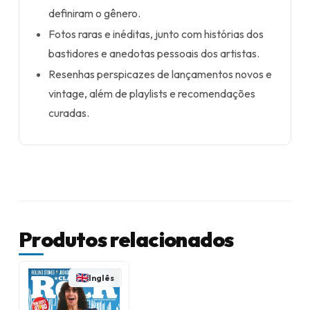
definiram o gênero.
Fotos raras e inéditas, junto com histórias dos
bastidores e anedotas pessoais dos artistas.
Resenhas perspicazes de lançamentos novos e
vintage, além de playlists e recomendações
curadas.
Produtos relacionados
Inglês