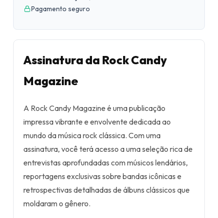
Pagamento seguro
Assinatura da Rock Candy
Magazine
A Rock Candy Magazine é uma publicação
impressa vibrante e envolvente dedicada ao
mundo da música rock clássica. Com uma
assinatura, você terá acesso a uma seleção rica de
entrevistas aprofundadas com músicos lendários,
reportagens exclusivas sobre bandas icônicas e
retrospectivas detalhadas de álbuns clássicos que
moldaram o gênero.