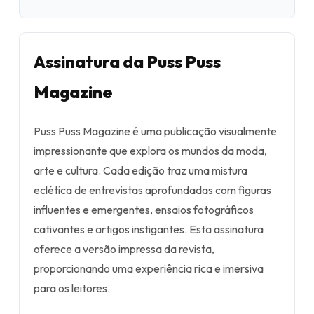
Assinatura da Puss Puss
Magazine
Puss Puss Magazine é uma publicação visualmente
impressionante que explora os mundos da moda,
arte e cultura. Cada edição traz uma mistura
eclética de entrevistas aprofundadas com figuras
influentes e emergentes, ensaios fotográficos
cativantes e artigos instigantes. Esta assinatura
oferece a versão impressa da revista,
proporcionando uma experiência rica e imersiva
para os leitores.