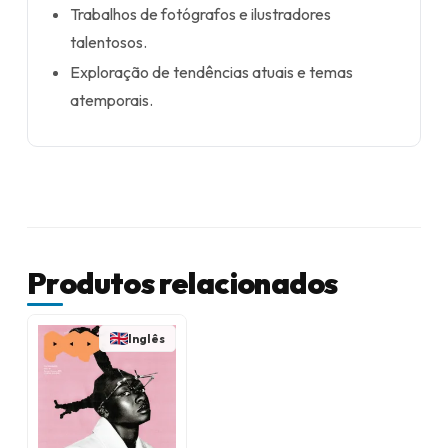
Trabalhos de fotógrafos e ilustradores
talentosos.
Exploração de tendências atuais e temas
atemporais.
Produtos relacionados
Inglês