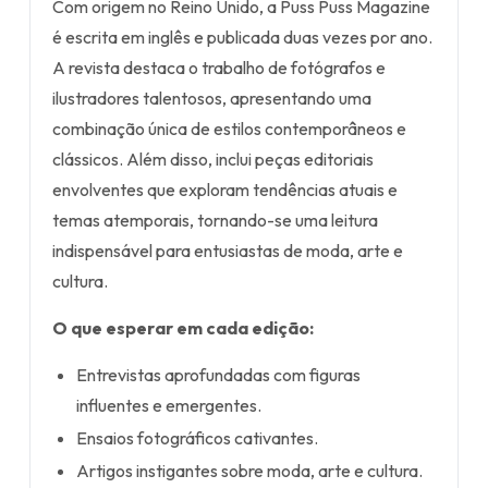
Com origem no Reino Unido, a Puss Puss Magazine
é escrita em inglês e publicada duas vezes por ano.
A revista destaca o trabalho de fotógrafos e
ilustradores talentosos, apresentando uma
combinação única de estilos contemporâneos e
clássicos. Além disso, inclui peças editoriais
envolventes que exploram tendências atuais e
temas atemporais, tornando-se uma leitura
indispensável para entusiastas de moda, arte e
cultura.
O que esperar em cada edição:
Entrevistas aprofundadas com figuras
influentes e emergentes.
Ensaios fotográficos cativantes.
Artigos instigantes sobre moda, arte e cultura.