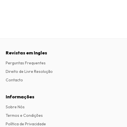
Revistas em Ingles
Perguntas Frequentes
Direito de Livre Resolução
Contacto
Informações
Sobre Nós
Termos e Condições
Política de Privacidade