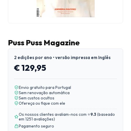
Puss Puss Magazine
2 edições por ano • versão impressa em Inglês
€ 129,95
Envio gratuito para Portugal
Sem renovação automática
Sem custos ocultos
Ofereça ou fique com ele
Os nossos clientes avaliam-nos com ⭐
9.3
(
baseado
em 1251 avaliações
)
Pagamento seguro