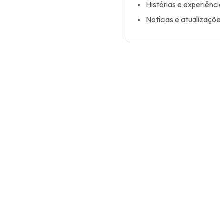
Histórias e experiênci
Notícias e atualizaçõ