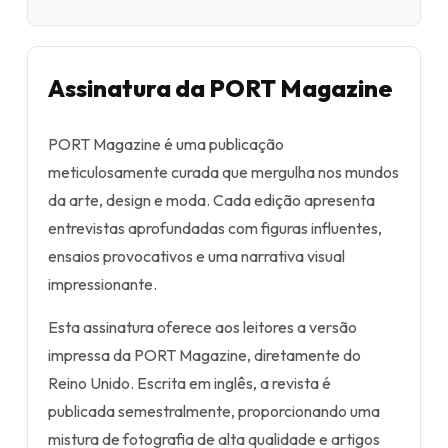
Assinatura da PORT Magazine
PORT Magazine é uma publicação
meticulosamente curada que mergulha nos mundos
da arte, design e moda. Cada edição apresenta
entrevistas aprofundadas com figuras influentes,
ensaios provocativos e uma narrativa visual
impressionante.
Esta assinatura oferece aos leitores a versão
impressa da PORT Magazine, diretamente do
Reino Unido. Escrita em inglês, a revista é
publicada semestralmente, proporcionando uma
mistura de fotografia de alta qualidade e artigos