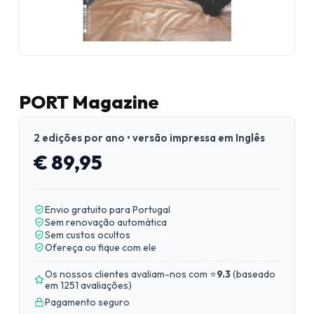
PORT Magazine
2 edições por ano • versão impressa em Inglês
€ 89,95
Envio gratuito para Portugal
Sem renovação automática
Sem custos ocultos
Ofereça ou fique com ele
Os nossos clientes avaliam-nos com ⭐
9.3
(
baseado
em 1251 avaliações
)
Pagamento seguro