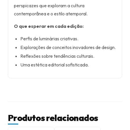
perspicazes que exploram a cultura
contemporânea e o estilo atemporal.
O que esperar em cada edição:
Perfis de luminárias criativas.
Explorações de conceitos inovadores de design.
Reflexões sobre tendências culturais.
Uma estética editorial sofisticada.
Produtos relacionados