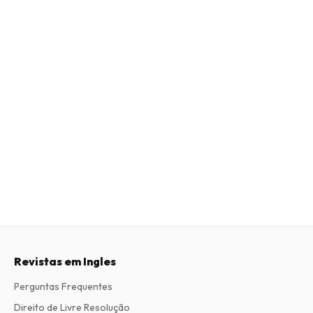
Revistas em Ingles
Perguntas Frequentes
Direito de Livre Resolução