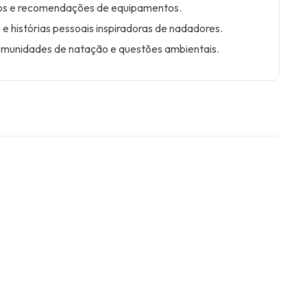
tos e recomendações de equipamentos.
 e histórias pessoais inspiradoras de nadadores.
omunidades de natação e questões ambientais.