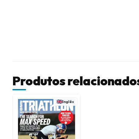
Produtos relacionado
Inglês