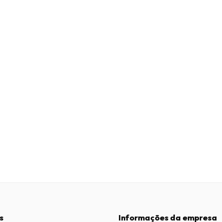
s
Informações da empresa