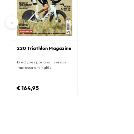
‹
220 Triathlon Magazine
13 edições por ano • versão
impressa em Inglês
€ 164,95