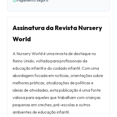
Pagamento seguro
Assinatura da Revista Nursery
World
A Nursery World é uma revista de destaque no
Reino Unido, voltada para profissionais da
educação infantil e do cuidado infantil. Com uma
abordagem focada em notícias, orientações sobre
melhores práticas, atualizações de políticas e
ideias de atividades, esta publicação é uma fonte
valiosa para aqueles que trabalham com crianças
pequenas em creches, pré-escolas e outros
ambientes de educação infantil.