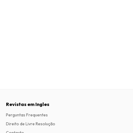
Revistas em Ingles
Perguntas Frequentes
Direito de Livre Resolução
Contacto