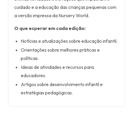
cuidado e a educação das crianças pequenas com
a versão impressa da Nursery World.
O que esperar em cada edição:
Notícias e atualizações sobre educação infantil.
Orientações sobre melhores práticas e
políticas.
Ideias de atividades e recursos para
educadores.
Artigos sobre desenvolvimento infantil e
estratégias pedagógicas.