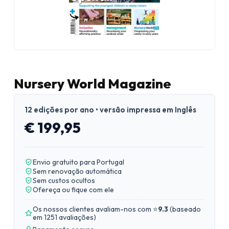
Nursery World Magazine
12 edições por ano • versão impressa em Inglês
€ 199,95
Envio gratuito para Portugal
Sem renovação automática
Sem custos ocultos
Ofereça ou fique com ele
Os nossos clientes avaliam-nos com ⭐
9.3
(
baseado
em 1251 avaliações
)