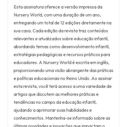
Esta assinatura oferece a versão impressa da
Nursery World, com uma duração de um ano,
entregando um total de 12 edições diretamente na
sua casa. Cada edição da revista traz conteúdos
relevantes e atualizados sobre educação infantil,
abordando temas como desenvolvimento infantil,
estratégias pedagógicas e recursos práticos para
educadores. A Nursery World é escrita em inglês,
proporcionando uma visão abrangente das práticas
e políticas educacionais no Reino Unido. Ao assinar
esta revista, você terá acesso a uma variedade de
artigos que discutem as melhores práticas e
tendências no campo da educação infantil,
ajudando a aprimorar suas habilidades e
conhecimentos. Mantenha-se informado sobre as
últimas novidades e inovações que impactam o