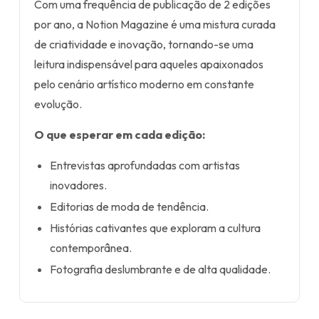
Com uma frequência de publicação de 2 edições
por ano, a Notion Magazine é uma mistura curada
de criatividade e inovação, tornando-se uma
leitura indispensável para aqueles apaixonados
pelo cenário artístico moderno em constante
evolução.
O que esperar em cada edição:
Entrevistas aprofundadas com artistas
inovadores.
Editorias de moda de tendência.
Histórias cativantes que exploram a cultura
contemporânea.
Fotografia deslumbrante e de alta qualidade.