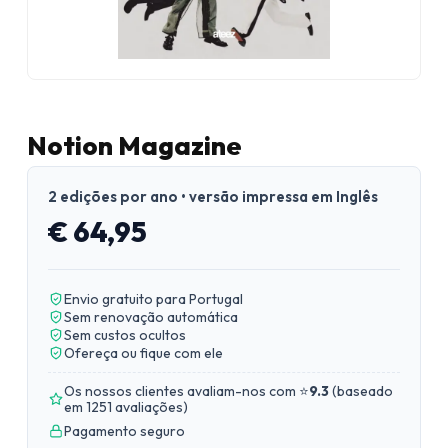
Notion Magazine
2 edições por ano • versão impressa em Inglês
€ 64,95
Envio gratuito para Portugal
Sem renovação automática
Sem custos ocultos
Ofereça ou fique com ele
Os nossos clientes avaliam-nos com ⭐
9.3
(
baseado
em 1251 avaliações
)
Pagamento seguro