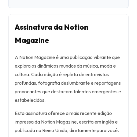
Assinatura da Notion
Magazine
A Notion Magazine é uma publicação vibrante que
explora os dinâmicos mundos da música, moda e
cultura. Cada edição é repleta de entrevistas
profundas, fotografia deslumbrante e reportagens
provocantes que destacam talentos emergentes e
estabelecidos.
Esta assinatura oferece a mais recente edição
impressa da Notion Magazine, escrita em inglês e
publicada no Reino Unido, diretamente para você.