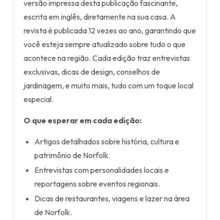
versão impressa desta publicação fascinante,
escrita em inglês, diretamente na sua casa. A
revista é publicada 12 vezes ao ano, garantindo que
você esteja sempre atualizado sobre tudo o que
acontece na região. Cada edição traz entrevistas
exclusivas, dicas de design, conselhos de
jardinagem, e muito mais, tudo com um toque local
especial.
O que esperar em cada edição:
Artigos detalhados sobre história, cultura e
patrimônio de Norfolk.
Entrevistas com personalidades locais e
reportagens sobre eventos regionais.
Dicas de restaurantes, viagens e lazer na área
de Norfolk.