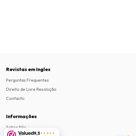
Revistas em Ingles
Perguntas Frequentes
Direito de Livre Resolução
Contacto
Informações
Sobre Nós
9,3
★★★★★