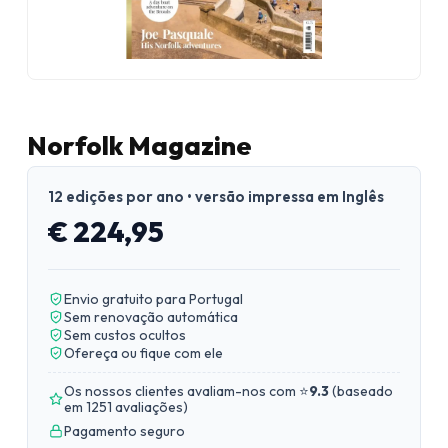
Norfolk Magazine
12 edições por ano • versão impressa em Inglês
€ 224,95
Envio gratuito para Portugal
Sem renovação automática
Sem custos ocultos
Ofereça ou fique com ele
Os nossos clientes avaliam-nos com ⭐
9.3
(
baseado
em 1251 avaliações
)
Pagamento seguro