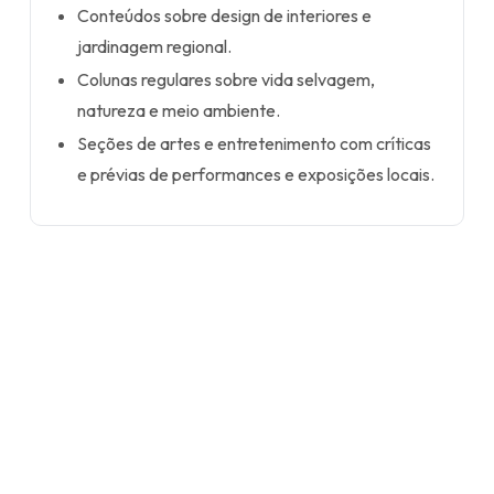
Conteúdos sobre design de interiores e
jardinagem regional.
Colunas regulares sobre vida selvagem,
natureza e meio ambiente.
Seções de artes e entretenimento com críticas
e prévias de performances e exposições locais.