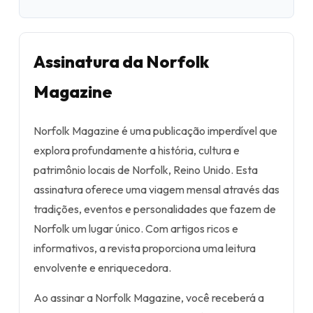
Assinatura da Norfolk
Magazine
Norfolk Magazine é uma publicação imperdível que
explora profundamente a história, cultura e
patrimônio locais de Norfolk, Reino Unido. Esta
assinatura oferece uma viagem mensal através das
tradições, eventos e personalidades que fazem de
Norfolk um lugar único. Com artigos ricos e
informativos, a revista proporciona uma leitura
envolvente e enriquecedora.
Ao assinar a Norfolk Magazine, você receberá a