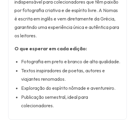
indispensável para colecionadores que têm paixão
por fotografia criativa e de espírito livre. A Nomas
é escrita em inglês e vem diretamente da Grécia,
garantindo uma experiência única e autêntica para
os leitores.
O que esperar em cada edição:
Fotografia em preto e branco de alta qualidade.
Textos inspiradores de poetas, autores e
viajantes renomados.
Exploração do espírito nômade e aventureiro.
Publicação semestral, ideal para
colecionadores.