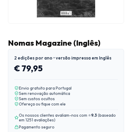
Nomas Magazine (Inglês)
2 edições por ano • versão impressa em Inglês
€ 79,95
Envio gratuito para Portugal
Sem renovação automática
Sem custos ocultos
Ofereça ou fique com ele
Os nossos clientes avaliam-nos com ⭐
9.3
(
baseado
em 1251 avaliações
)
Pagamento seguro