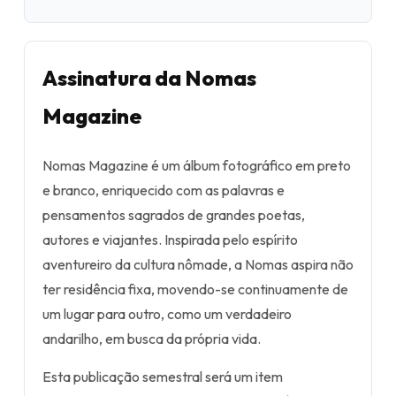
Assinatura da Nomas
Magazine
Nomas Magazine é um álbum fotográfico em preto
e branco, enriquecido com as palavras e
pensamentos sagrados de grandes poetas,
autores e viajantes. Inspirada pelo espírito
aventureiro da cultura nômade, a Nomas aspira não
ter residência fixa, movendo-se continuamente de
um lugar para outro, como um verdadeiro
andarilho, em busca da própria vida.
Esta publicação semestral será um item