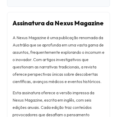
Assinatura da Nexus Magazine
A Nexus Magazine é uma publicação renomada da
Austrália que se aprofunda em uma vasta gama de
assuntos, frequentemente explorando o incomum e
o inovador. Com artigos investigativos que
questionam as narrativas tradicionais, a revista
oferece perspectivas únicas sobre descobertas
científicas, avanços médicos e eventos históricos.
Esta assinatura oferece a versão impressa da
Nexus Magazine, escrita em inglês, com seis
edições anuais. Cada edição traz conteúdos
provocadores que desafiam o pensamento