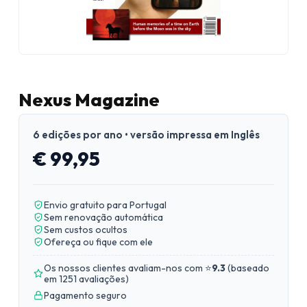
Nexus Magazine
6 edições por ano • versão impressa em Inglês
€ 99,95
Envio gratuito para Portugal
Sem renovação automática
Sem custos ocultos
Ofereça ou fique com ele
Os nossos clientes avaliam-nos com ⭐
9.3
(
baseado
em 1251 avaliações
)
Pagamento seguro