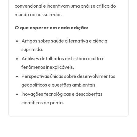
convencional e incentivam uma análise crítica do
mundo ao nosso redor.
O que esperar em cada edição:
Artigos sobre saúde alternativa e ciência
suprimida.
Análises detalhadas de história oculta e
fenômenos inexplicáveis.
Perspectivas únicas sobre desenvolvimentos
geopolíticos e questões ambientais.
Inovações tecnológicas e descobertas
científicas de ponta.