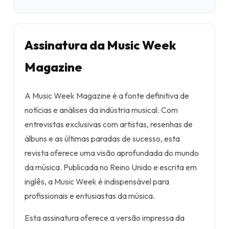
Assinatura da Music Week
Magazine
A Music Week Magazine é a fonte definitiva de
notícias e análises da indústria musical. Com
entrevistas exclusivas com artistas, resenhas de
álbuns e as últimas paradas de sucesso, esta
revista oferece uma visão aprofundada do mundo
da música. Publicada no Reino Unido e escrita em
inglês, a Music Week é indispensável para
profissionais e entusiastas da música.
Esta assinatura oferece a versão impressa da