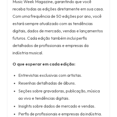
Music Week Magazine, garantindo que você
receba todas as edições diretamente em sua casa.
Com uma frequência de 50 edições por ano, você
estará sempre atualizado com as tendências
digitais, dados de mercado, vendas e lançamentos
futuros. Cada edição também inclui perfis
detalhados de profissionais e empresas da
indústria musical.
O que esperar em cada edição:
Entrevistas exclusivas com artistas.
Resenhas detalhadas de álbuns.
Seções sobre gravadoras, publicação, música
ao vivo e tendências digitais.
Insights sobre dados de mercado e vendas.
Perfis de profissionais e empresas da indústria.