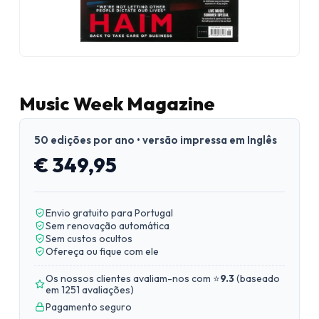
Music Week Magazine
50 edições por ano • versão impressa em Inglês
€ 349,95
Envio gratuito para Portugal
Sem renovação automática
Sem custos ocultos
Ofereça ou fique com ele
Os nossos clientes avaliam-nos com ⭐
9.3
(
baseado
em 1251 avaliações
)
Pagamento seguro