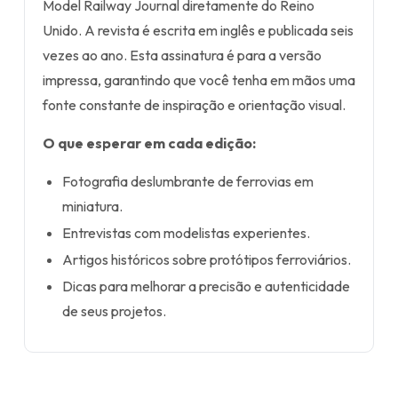
Model Railway Journal diretamente do Reino
Unido. A revista é escrita em inglês e publicada seis
vezes ao ano. Esta assinatura é para a versão
impressa, garantindo que você tenha em mãos uma
fonte constante de inspiração e orientação visual.
O que esperar em cada edição:
Fotografia deslumbrante de ferrovias em
miniatura.
Entrevistas com modelistas experientes.
Artigos históricos sobre protótipos ferroviários.
Dicas para melhorar a precisão e autenticidade
de seus projetos.