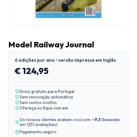
Model Railway Journal
6 edições por ano • versão impressa em Inglês
€ 124,95
Envio gratuito para Portugal
Sem renovação automática
Sem custos ocultos
Ofereça ou fique com ele
Os nossos clientes avaliam-nos com ⭐
9.3
(
baseado
em 1251 avaliações
)
Pagamento seguro