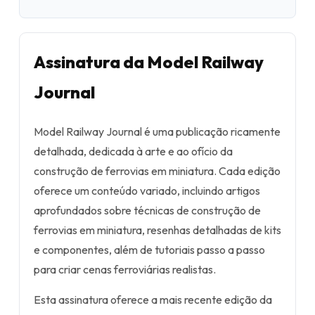
Assinatura da Model Railway
Journal
Model Railway Journal é uma publicação ricamente
detalhada, dedicada à arte e ao ofício da
construção de ferrovias em miniatura. Cada edição
oferece um conteúdo variado, incluindo artigos
aprofundados sobre técnicas de construção de
ferrovias em miniatura, resenhas detalhadas de kits
e componentes, além de tutoriais passo a passo
para criar cenas ferroviárias realistas.
Esta assinatura oferece a mais recente edição da