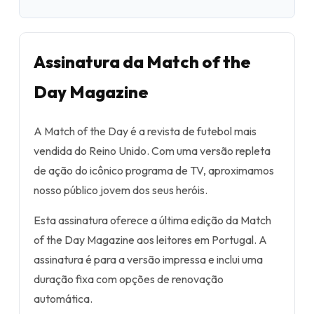
Assinatura da Match of the
Day Magazine
A Match of the Day é a revista de futebol mais
vendida do Reino Unido. Com uma versão repleta
de ação do icônico programa de TV, aproximamos
nosso público jovem dos seus heróis.
Esta assinatura oferece a última edição da Match
of the Day Magazine aos leitores em Portugal. A
assinatura é para a versão impressa e inclui uma
duração fixa com opções de renovação
automática.