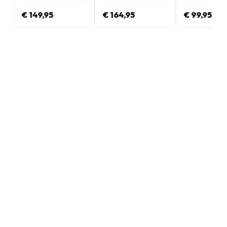
€ 149,95
€ 164,95
€ 99,95