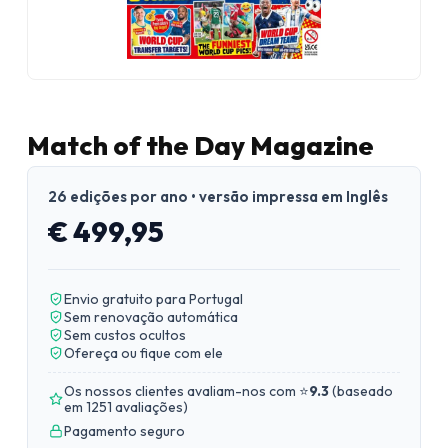
Match of the Day Magazine
26 edições por ano • versão impressa em Inglês
€ 499,95
Envio gratuito para Portugal
Sem renovação automática
Sem custos ocultos
Ofereça ou fique com ele
Os nossos clientes avaliam-nos com ⭐
9.3
(
baseado
em 1251 avaliações
)
Pagamento seguro