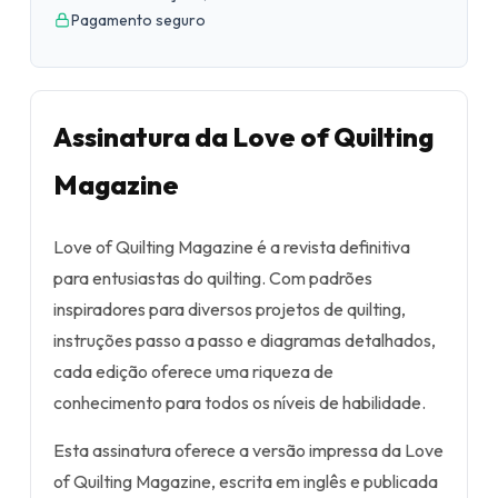
Pagamento seguro
Assinatura da Love of Quilting
Magazine
Love of Quilting Magazine é a revista definitiva
para entusiastas do quilting. Com padrões
inspiradores para diversos projetos de quilting,
instruções passo a passo e diagramas detalhados,
cada edição oferece uma riqueza de
conhecimento para todos os níveis de habilidade.
Esta assinatura oferece a versão impressa da Love
of Quilting Magazine, escrita em inglês e publicada