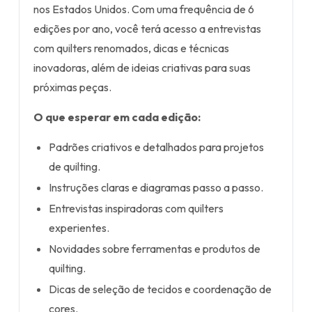
nos Estados Unidos. Com uma frequência de 6
edições por ano, você terá acesso a entrevistas
com quilters renomados, dicas e técnicas
inovadoras, além de ideias criativas para suas
próximas peças.
O que esperar em cada edição:
Padrões criativos e detalhados para projetos
de quilting.
Instruções claras e diagramas passo a passo.
Entrevistas inspiradoras com quilters
experientes.
Novidades sobre ferramentas e produtos de
quilting.
Dicas de seleção de tecidos e coordenação de
cores.