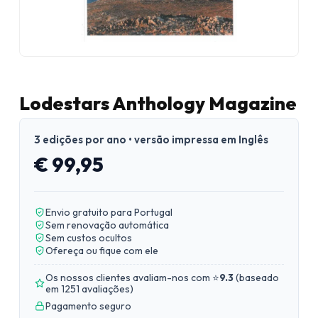
Lodestars Anthology Magazine
3 edições por ano • versão impressa em Inglês
€ 99,95
Envio gratuito para Portugal
Sem renovação automática
Sem custos ocultos
Ofereça ou fique com ele
Os nossos clientes avaliam-nos com ⭐
9.3
(
baseado
em 1251 avaliações
)
Pagamento seguro