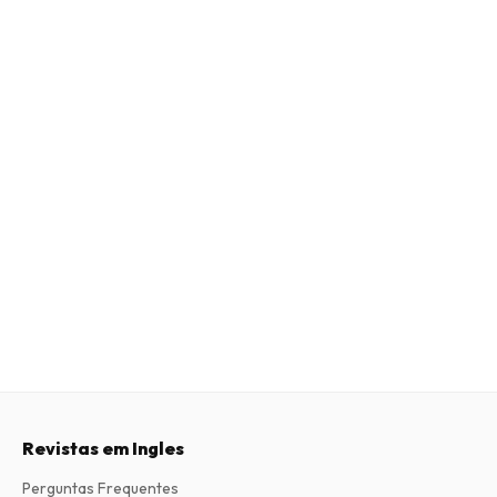
Revistas em Ingles
Perguntas Frequentes