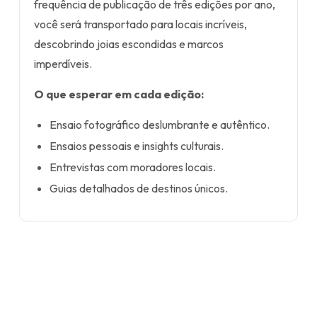
frequência de publicação de três edições por ano,
você será transportado para locais incríveis,
descobrindo joias escondidas e marcos
imperdíveis.
O que esperar em cada edição:
Ensaio fotográfico deslumbrante e autêntico.
Ensaios pessoais e insights culturais.
Entrevistas com moradores locais.
Guias detalhados de destinos únicos.