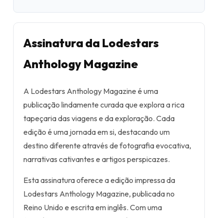
Assinatura da Lodestars
Anthology Magazine
A Lodestars Anthology Magazine é uma
publicação lindamente curada que explora a rica
tapeçaria das viagens e da exploração. Cada
edição é uma jornada em si, destacando um
destino diferente através de fotografia evocativa,
narrativas cativantes e artigos perspicazes.
Esta assinatura oferece a edição impressa da
Lodestars Anthology Magazine, publicada no
Reino Unido e escrita em inglês. Com uma