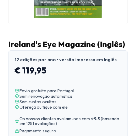
Ireland's Eye Magazine (Inglês)
12 edições por ano • versão impressa em Inglês
€ 119,95
Envio gratuito para Portugal
Sem renovação automática
Sem custos ocultos
Ofereça ou fique com ele
Os nossos clientes avaliam-nos com ⭐
9.3
(
baseado
em 1251 avaliações
)
Pagamento seguro