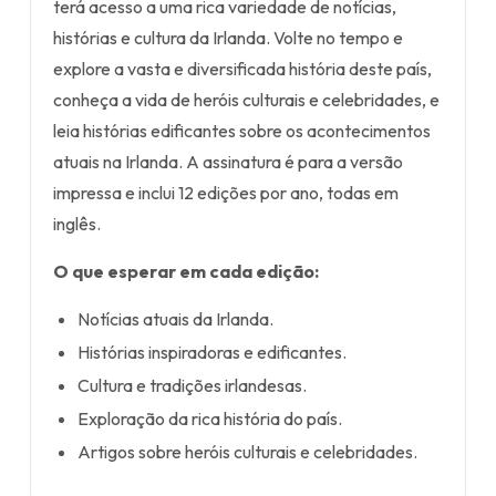
terá acesso a uma rica variedade de notícias,
histórias e cultura da Irlanda. Volte no tempo e
explore a vasta e diversificada história deste país,
conheça a vida de heróis culturais e celebridades, e
leia histórias edificantes sobre os acontecimentos
atuais na Irlanda. A assinatura é para a versão
impressa e inclui 12 edições por ano, todas em
inglês.
O que esperar em cada edição:
Notícias atuais da Irlanda.
Histórias inspiradoras e edificantes.
Cultura e tradições irlandesas.
Exploração da rica história do país.
Artigos sobre heróis culturais e celebridades.