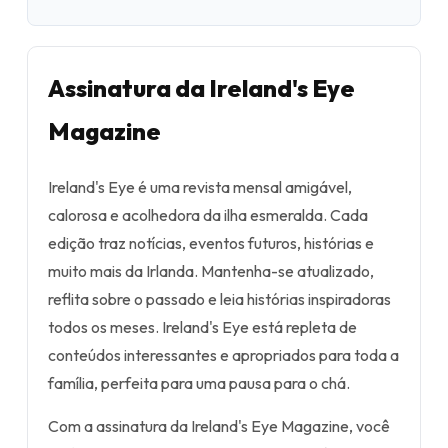
Assinatura da Ireland's Eye
Magazine
Ireland's Eye é uma revista mensal amigável,
calorosa e acolhedora da ilha esmeralda. Cada
edição traz notícias, eventos futuros, histórias e
muito mais da Irlanda. Mantenha-se atualizado,
reflita sobre o passado e leia histórias inspiradoras
todos os meses. Ireland's Eye está repleta de
conteúdos interessantes e apropriados para toda a
família, perfeita para uma pausa para o chá.
Com a assinatura da Ireland's Eye Magazine, você