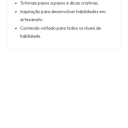
Tutoriais passo a passo e dicas criativas.
Inspiração para desenvolver habilidades em
artesanato.
Conteúdo voltado para todos os níveis de
habilidade.