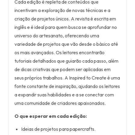
Cada edição é repleta de conteúdos que
incentivam a exploração de novas técnicas e a
criação de projetos únicos. A revista é escrita em
inglês e é ideal para quem busca se aprofundar no
universo do artesanato, oferecendo uma
variedade de projetos que vão desde o básico até
os mais avançados. Os leitores encontrarão
tutoriais detalhados que guiarão cada passo, além
de dicas criativas que podem ser aplicadas em
seus próprios trabalhos. A Inspired to Create é uma
fonte constante de inspiração, ajudando os leitores
a expandir suas habilidades e a se conectar com
uma comunidade de criadores apaixonados.
O que esperar em cada edição:
Ideias de projetos para papercrafts.