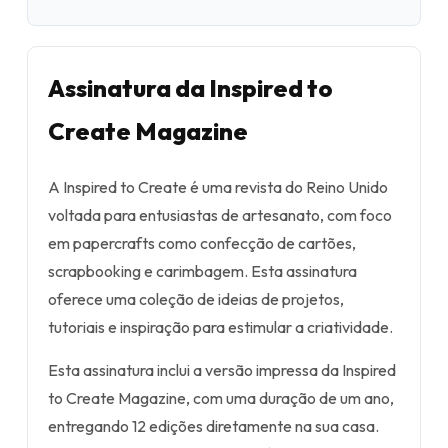
Assinatura da Inspired to
Create Magazine
A Inspired to Create é uma revista do Reino Unido
voltada para entusiastas de artesanato, com foco
em papercrafts como confecção de cartões,
scrapbooking e carimbagem. Esta assinatura
oferece uma coleção de ideias de projetos,
tutoriais e inspiração para estimular a criatividade.
Esta assinatura inclui a versão impressa da Inspired
to Create Magazine, com uma duração de um ano,
entregando 12 edições diretamente na sua casa.