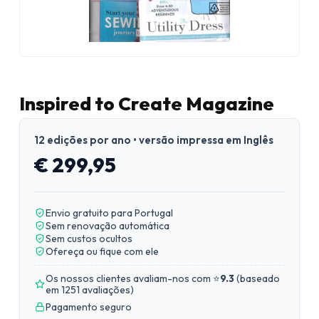
Inspired to Create Magazine
12 edições por ano • versão impressa em Inglês
€ 299,95
Envio gratuito para Portugal
Sem renovação automática
Sem custos ocultos
Ofereça ou fique com ele
Os nossos clientes avaliam-nos com ⭐
9.3
(
baseado
em 1251 avaliações
)
Pagamento seguro