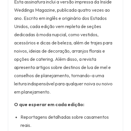
Esta assinatura inclui a versão impressa da Inside
Weddings Magazine, publicada quatro vezes ao
ano. Escrito em inglês e originário dos Estados
Unidos, cada edição vem repleta de seções
dedicadas à moda nupcial, como vestidos,
acessórios e dicas de beleza, além de trajes para
noivos, ideias de decoração, arranjos florais e
opções de catering. Além disso, a revista
apresenta artigos sobre destinos de lua de mel e
conselhos de planejamento, tornando-a uma
leitura indispensável para qualquer noiva ou noivo
em planejamento.
O que esperar em cada edição:
Reportagens detalhadas sobre casamentos
reais.