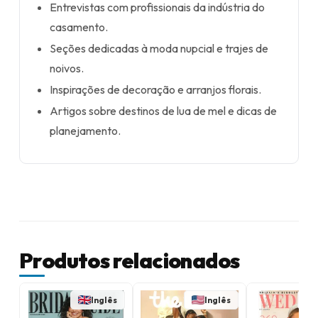
Entrevistas com profissionais da indústria do
casamento.
Seções dedicadas à moda nupcial e trajes de
noivos.
Inspirações de decoração e arranjos florais.
Artigos sobre destinos de lua de mel e dicas de
planejamento.
Produtos relacionados
Inglês
Inglês