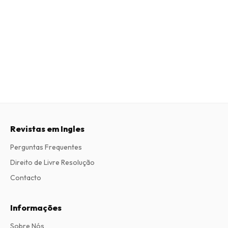
Revistas em Ingles
Perguntas Frequentes
Direito de Livre Resolução
Contacto
Informações
Sobre Nós