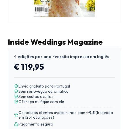
Inside Weddings Magazine
4 edições por ano • versão impressa em Inglês
€ 119,95
Envio gratuito para Portugal
Sem renovação automática
Sem custos ocultos
Ofereça ou fique com ele
Os nossos clientes avaliam-nos com ⭐
9.3
(
baseado
em 1251 avaliações
)
Pagamento seguro