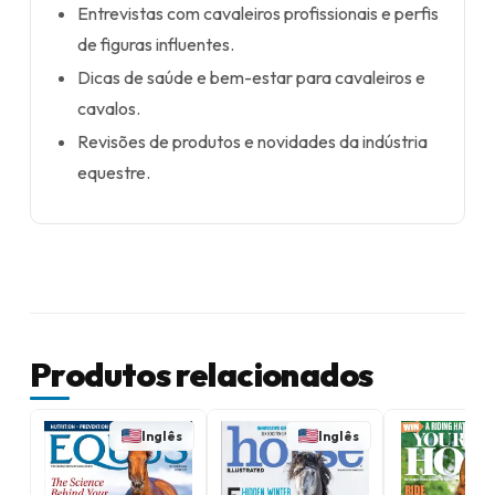
Entrevistas com cavaleiros profissionais e perfis
de figuras influentes.
Dicas de saúde e bem-estar para cavaleiros e
cavalos.
Revisões de produtos e novidades da indústria
equestre.
Produtos relacionados
Inglês
Inglês