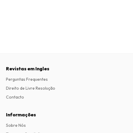
Revistas em Ingles
Perguntas Frequentes
Direito de Livre Resolução
Contacto
Informações
Sobre Nós