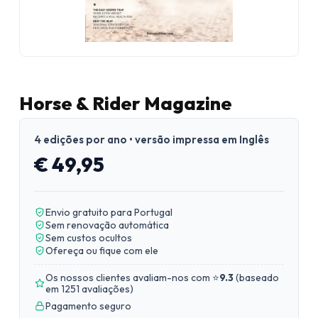
Horse & Rider Magazine
4 edições por ano • versão impressa em Inglês
€ 49,95
Envio gratuito para Portugal
Sem renovação automática
Sem custos ocultos
Ofereça ou fique com ele
Os nossos clientes avaliam-nos com ⭐
9.3
(
baseado
em 1251 avaliações
)
Pagamento seguro