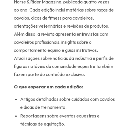
Horse & Rider Magazine, publicada quatro vezes
ao ano. Cada edição inclui matérias sobre raças de
cavalos, dicas de fitness para cavaleiros,
orientações veterinárias e revisões de produtos.
Além disso, a revista apresenta entrevistas com
cavaleiros profissionais, insights sobre o
comportamento equino e guias instrutivos.
Atualizações sobre notícias da indústria e perfis de
figuras notáveis da comunidade equestre também
fazem parte do conteúdo exclusivo.
O que esperar em cada edição:
Artigos detalhados sobre cuidados com cavalos
e dicas de treinamento.
Reportagens sobre eventos equestres e
técnicas de equitação.