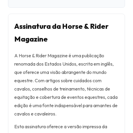
Assinatura da Horse & Rider
Magazine
A Horse & Rider Magazine é uma publicação
renomada dos Estados Unidos, escrita em inglês,
que oferece uma visão abrangente do mundo
equestre. Com artigos sobre cuidados com
cavalos, conselhos de treinamento, técnicas de
equitação e cobertura de eventos equestres, cada
edição é uma fonte indispensável para amantes de
cavalos e cavaleiros.
Esta assinatura oferece a versão impressa da