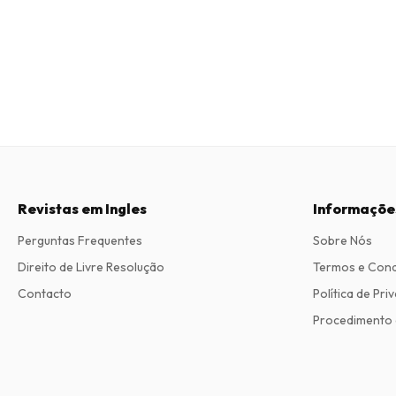
Revistas em Ingles
Informaçõe
Perguntas Frequentes
Sobre Nós
Direito de Livre Resolução
Termos e Con
Contacto
Política de Pri
Procedimento 