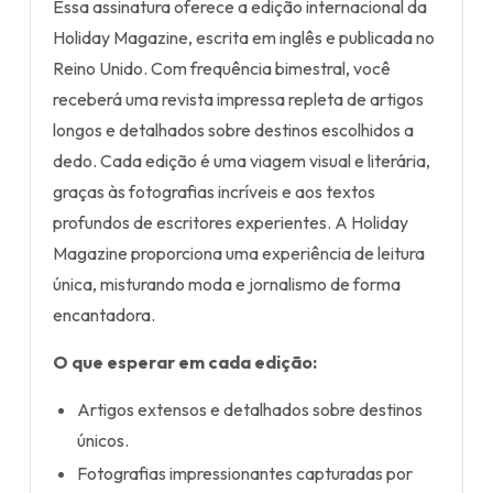
Essa assinatura oferece a edição internacional da
Holiday Magazine, escrita em inglês e publicada no
Reino Unido. Com frequência bimestral, você
receberá uma revista impressa repleta de artigos
longos e detalhados sobre destinos escolhidos a
dedo. Cada edição é uma viagem visual e literária,
graças às fotografias incríveis e aos textos
profundos de escritores experientes. A Holiday
Magazine proporciona uma experiência de leitura
única, misturando moda e jornalismo de forma
encantadora.
O que esperar em cada edição:
Artigos extensos e detalhados sobre destinos
únicos.
Fotografias impressionantes capturadas por