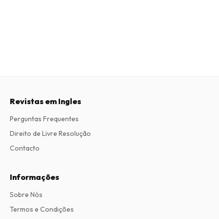
Revistas em Ingles
Perguntas Frequentes
Direito de Livre Resolução
Contacto
Informações
Sobre Nós
Termos e Condições