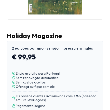
Holiday Magazine
2 edições por ano • versão impressa em Inglês
€ 99,95
Envio gratuito para Portugal
Sem renovação automática
Sem custos ocultos
Ofereça ou fique com ele
Os nossos clientes avaliam-nos com ⭐
9.3
(
baseado
em 1251 avaliações
)
Pagamento seguro