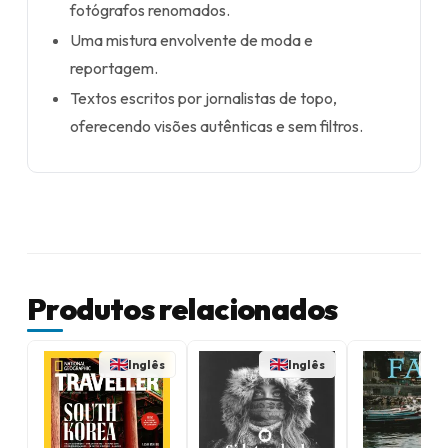
fotógrafos renomados.
Uma mistura envolvente de moda e
reportagem.
Textos escritos por jornalistas de topo,
oferecendo visões autênticas e sem filtros.
Produtos relacionados
Inglês
Inglês