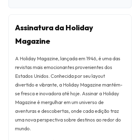
Assinatura da Holiday
Magazine
A Holiday Magazine, lançada em 1946, é uma das
revistas mais emocionantes provenientes dos
Estados Unidos. Conhecida por seu layout
divertido e vibrante, a Holiday Magazine mantém-
se fresca e inovadora até hoje. Assinar a Holiday
Magazine é mergulhar em um universo de
aventuras e descobertas, onde cada edição traz
uma nova perspectiva sobre destinos ao redor do
mundo.