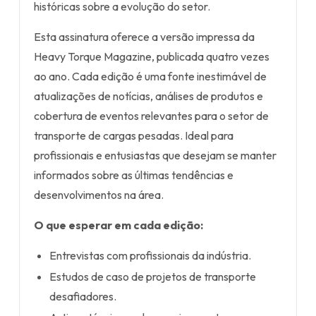
históricas sobre a evolução do setor.
Esta assinatura oferece a versão impressa da
Heavy Torque Magazine, publicada quatro vezes
ao ano. Cada edição é uma fonte inestimável de
atualizações de notícias, análises de produtos e
cobertura de eventos relevantes para o setor de
transporte de cargas pesadas. Ideal para
profissionais e entusiastas que desejam se manter
informados sobre as últimas tendências e
desenvolvimentos na área.
O que esperar em cada edição:
Entrevistas com profissionais da indústria.
Estudos de caso de projetos de transporte
desafiadores.