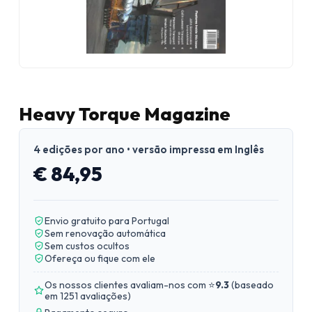
Heavy Torque Magazine
4 edições por ano • versão impressa em Inglês
€ 84,95
Envio gratuito para Portugal
Sem renovação automática
Sem custos ocultos
Ofereça ou fique com ele
Os nossos clientes avaliam-nos com ⭐
9.3
(
baseado
em 1251 avaliações
)