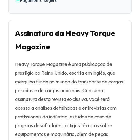
Pagamento seguro
Assinatura da Heavy Torque
Magazine
Heavy Torque Magazine é uma publicação de
prestígio do Reino Unido, escrita em inglês, que
mergulha fundo no mundo do transporte de cargas
pesadas e de cargas anormais. Com uma
assinatura desta revista exclusiva, você terá
acesso a análises detalhadas e entrevistas com
profissionais da indústria, estudos de caso de
projetos desafiadores, artigos técnicos sobre
equipamentos e maquinário, além de peças