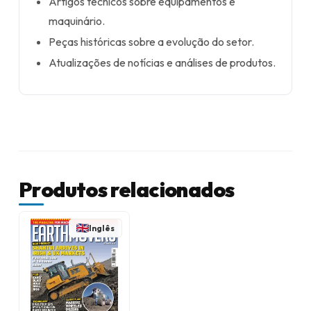
Artigos técnicos sobre equipamentos e
maquinário.
Peças históricas sobre a evolução do setor.
Atualizações de notícias e análises de produtos.
Produtos relacionados
Inglês