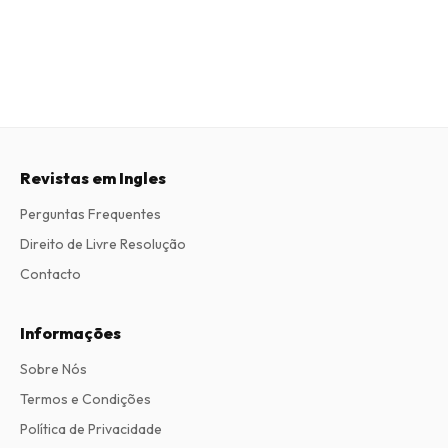
Revistas em Ingles
Perguntas Frequentes
Direito de Livre Resolução
Contacto
Informações
Sobre Nós
Termos e Condições
Política de Privacidade