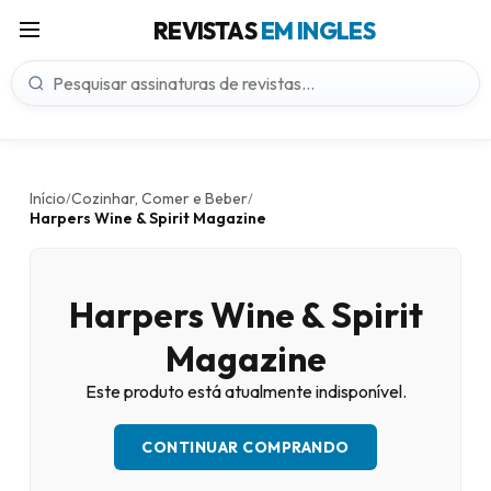
REVISTAS
EM INGLES
Início
Cozinhar, Comer e Beber
/
/
Harpers Wine & Spirit Magazine
Harpers Wine & Spirit
Magazine
Este produto está atualmente indisponível.
CONTINUAR COMPRANDO