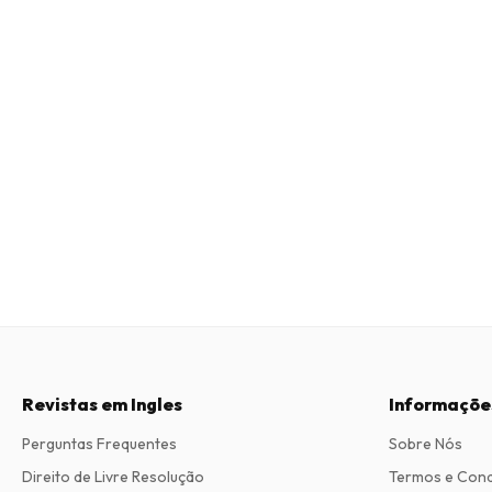
Revistas em Ingles
Informaçõe
Perguntas Frequentes
Sobre Nós
Direito de Livre Resolução
Termos e Con