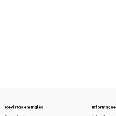
Revistas em Ingles
Informaçõe