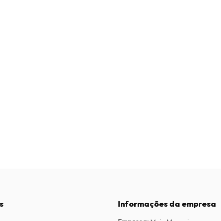
s
Informações da empresa