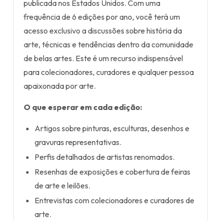
publicada nos Estados Unidos. Com uma
frequência de 6 edições por ano, você terá um
acesso exclusivo a discussões sobre história da
arte, técnicas e tendências dentro da comunidade
de belas artes. Este é um recurso indispensável
para colecionadores, curadores e qualquer pessoa
apaixonada por arte.
O que esperar em cada edição:
Artigos sobre pinturas, esculturas, desenhos e
gravuras representativas.
Perfis detalhados de artistas renomados.
Resenhas de exposições e cobertura de feiras
de arte e leilões.
Entrevistas com colecionadores e curadores de
arte.