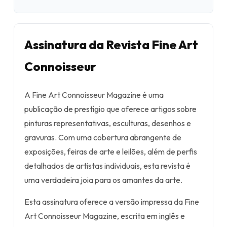
Assinatura da Revista Fine Art
Connoisseur
A Fine Art Connoisseur Magazine é uma
publicação de prestígio que oferece artigos sobre
pinturas representativas, esculturas, desenhos e
gravuras. Com uma cobertura abrangente de
exposições, feiras de arte e leilões, além de perfis
detalhados de artistas individuais, esta revista é
uma verdadeira joia para os amantes da arte.
Esta assinatura oferece a versão impressa da Fine
Art Connoisseur Magazine, escrita em inglês e