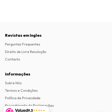
Revistas em Ingles
Perguntas Frequentes
Direito de Livre Resolução
Contacto
Informações
Sobre Nós
Termos e Condições
Política de Privacidade
Procedimento de Reclamações
9,3
★★★★★