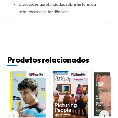
Discussões aprofundadas sobre história da
arte, técnicas e tendências.
Produtos relacionados
Inglês
Inglês
‹
›