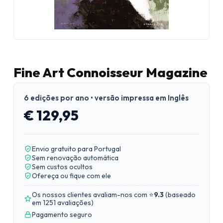
Fine Art Connoisseur Magazine
6 edições por ano • versão impressa em Inglês
€ 129,95
Envio gratuito para Portugal
Sem renovação automática
Sem custos ocultos
Ofereça ou fique com ele
Os nossos clientes avaliam-nos com ⭐
9.3
(
baseado
em 1251 avaliações
)
Pagamento seguro