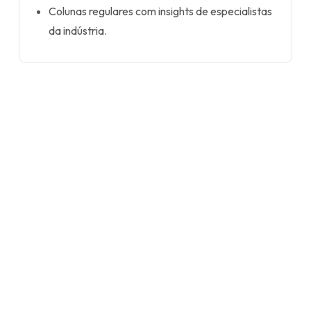
Colunas regulares com insights de especialistas
da indústria.