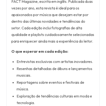
FACT Magazine, escrita em inglês. Publicada duas
vezes por ano, esta revista é ideal para os
apaixonados por música que desejam estar por
dentro das últimas novidades e tendências do
setor. Cada edição inclui fotografias de alta
qualidade e playlists cuidadosamente selecionadas
para enriquecer ainda mais a experiência do leitor.
O que esperar em cada edição:
Entrevistas exclusivas com artistas inovadores.
Resenhas detalhadas de álbuns e lançamentos
musicais.
Reportagens sobre eventos e festivais de
música.
Exploração de tendências culturais em moda e
tecnologia.