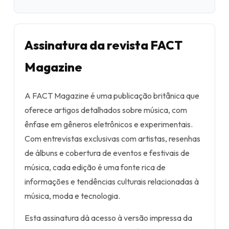
Assinatura da revista FACT
Magazine
A FACT Magazine é uma publicação britânica que
oferece artigos detalhados sobre música, com
ênfase em gêneros eletrônicos e experimentais.
Com entrevistas exclusivas com artistas, resenhas
de álbuns e cobertura de eventos e festivais de
música, cada edição é uma fonte rica de
informações e tendências culturais relacionadas à
música, moda e tecnologia.
Esta assinatura dá acesso à versão impressa da