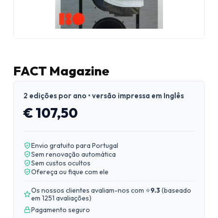
FACT Magazine
2 edições por ano • versão impressa em Inglês
€ 107,50
Envio gratuito para Portugal
Sem renovação automática
Sem custos ocultos
Ofereça ou fique com ele
Os nossos clientes avaliam-nos com ⭐
9.3
(
baseado
em 1251 avaliações
)
Pagamento seguro