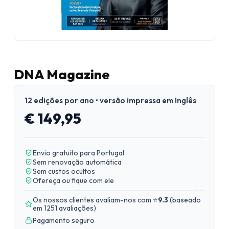
DNA Magazine
12 edições por ano • versão impressa em Inglês
€ 149,95
Envio gratuito para Portugal
Sem renovação automática
Sem custos ocultos
Ofereça ou fique com ele
Os nossos clientes avaliam-nos com ⭐
9.3
(
baseado
em 1251 avaliações
)
Pagamento seguro