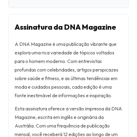
Assinatura da DNA Magazine
A DNA Magazine é uma publicação vibrante que
explora uma rica variedade de tópicos voltados
para o homem moderno. Com entrevistas
profundas com celebridades, artigos perspicazes
sobre saúde e fitness, e as últimas tendências em
moda e cuidados pessoais, cada edição é uma
fonte inestimável de informações e inspiração.
Esta assinatura oferece a versão impressa da DNA
Magazine, escrita em inglês e originária da
Austrália. Com uma frequência de publicação
mensal, você receberá 12 edições ao longo de um