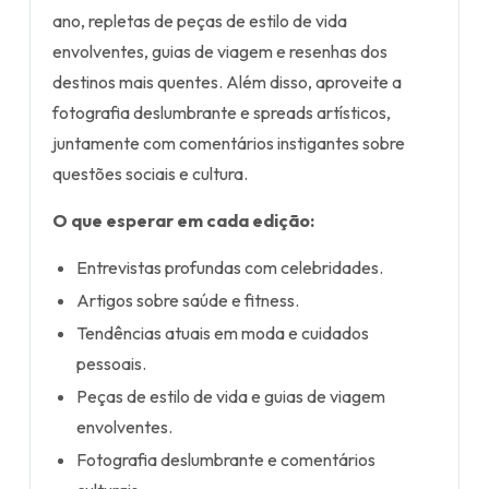
ano, repletas de peças de estilo de vida
envolventes, guias de viagem e resenhas dos
destinos mais quentes. Além disso, aproveite a
fotografia deslumbrante e spreads artísticos,
juntamente com comentários instigantes sobre
questões sociais e cultura.
O que esperar em cada edição:
Entrevistas profundas com celebridades.
Artigos sobre saúde e fitness.
Tendências atuais em moda e cuidados
pessoais.
Peças de estilo de vida e guias de viagem
envolventes.
Fotografia deslumbrante e comentários