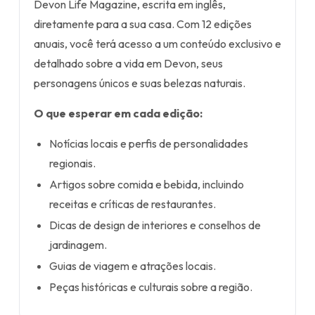
Devon Life Magazine, escrita em inglês,
diretamente para a sua casa. Com 12 edições
anuais, você terá acesso a um conteúdo exclusivo e
detalhado sobre a vida em Devon, seus
personagens únicos e suas belezas naturais.
O que esperar em cada edição:
Notícias locais e perfis de personalidades
regionais.
Artigos sobre comida e bebida, incluindo
receitas e críticas de restaurantes.
Dicas de design de interiores e conselhos de
jardinagem.
Guias de viagem e atrações locais.
Peças históricas e culturais sobre a região.