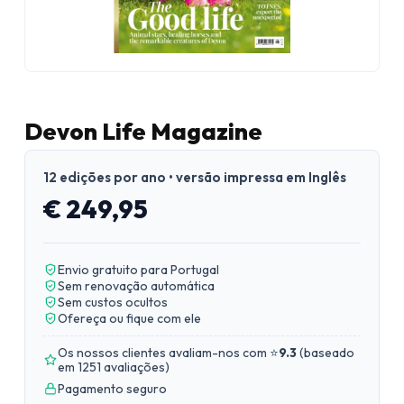
Devon Life Magazine
12 edições por ano • versão impressa em Inglês
€ 249,95
Envio gratuito para Portugal
Sem renovação automática
Sem custos ocultos
Ofereça ou fique com ele
Os nossos clientes avaliam-nos com ⭐
9.3
(
baseado
em 1251 avaliações
)
Pagamento seguro