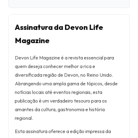
Assinatura da Devon Life
Magazine
Devon Life Magazine é a revista essencial para
quem deseja conhecer melhor a rica e
diversificada região de Devon, no Reino Unido.
Abrangendo uma ampla gama de tópicos, desde
notícias locais até eventos regionais, esta
publicação é um verdadeiro tesouro para os
amantes da cultura, gastronomia e história
regional.
Esta assinatura oferece a edição impressa da