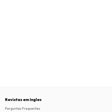
Revistas em Ingles
Perguntas Frequentes