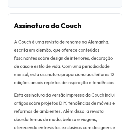
Assinatura da Couch
A Couch é uma revista de renome na Alemanha,
escrita em alemão, que oferece conteúdos
fascinantes sobre design de interiores, decoração
de casa e estilo de vida. Com uma periodicidade
mensal, esta assinatura proporciona aos leitores 12
edições anuais repletas de inspiração e tendências.
Esta assinatura da versão impressa da Couch inclui
artigos sobre projetos DIY, tendências de móveis e
reformas de ambientes. Além disso, a revista
aborda temas de moda, beleza e viagens,
oferecendo entrevistas exclusivas com designers e