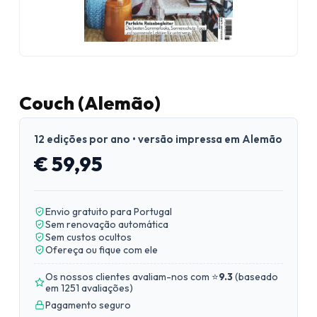
Couch (Alemão)
12 edições por ano • versão impressa em Alemão
€ 59,95
Envio gratuito para Portugal
Sem renovação automática
Sem custos ocultos
Ofereça ou fique com ele
Os nossos clientes avaliam-nos com ⭐
9.3
(
baseado
em 1251 avaliações
)
Pagamento seguro