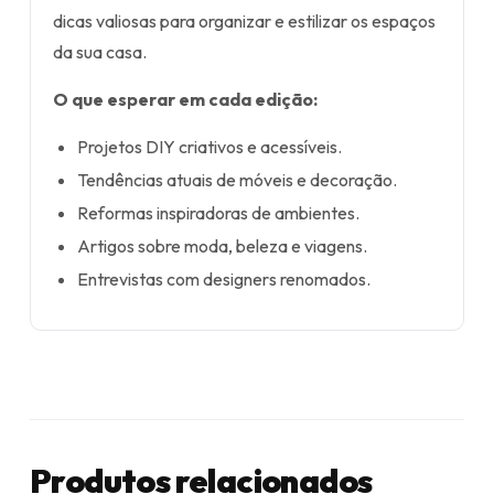
dicas valiosas para organizar e estilizar os espaços
da sua casa.
O que esperar em cada edição:
Projetos DIY criativos e acessíveis.
Tendências atuais de móveis e decoração.
Reformas inspiradoras de ambientes.
Artigos sobre moda, beleza e viagens.
Entrevistas com designers renomados.
Produtos relacionados