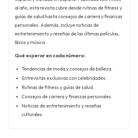
al año, esta revista cubre desde rutinas de fitness y
guías de salud hasta consejos de carrera y finanzas
personales. Además, incluye noticias de
entretenimiento y reseñas de las últimas películas,
libros y música.
Qué esperar en cada número:
Tendencias de moda y consejos de belleza.
Entrevistas exclusivas con celebridades.
Rutinas de fitness y guías de salud.
Consejos de carrera y finanzas personales.
Noticias de entretenimiento y reseñas
culturales.