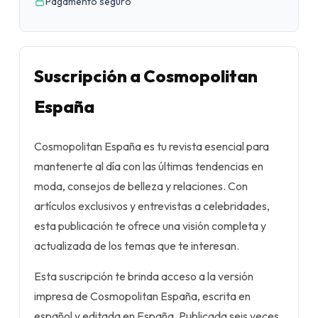
Pagamento seguro
Suscripción a Cosmopolitan
España
Cosmopolitan España es tu revista esencial para
mantenerte al día con las últimas tendencias en
moda, consejos de belleza y relaciones. Con
artículos exclusivos y entrevistas a celebridades,
esta publicación te ofrece una visión completa y
actualizada de los temas que te interesan.
Esta suscripción te brinda acceso a la versión
impresa de Cosmopolitan España, escrita en
español y editada en España. Publicada seis veces